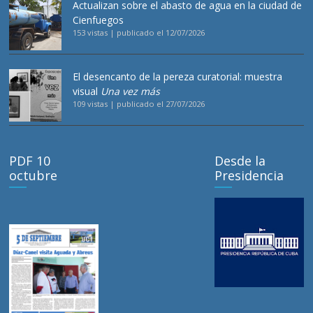
Actualizan sobre el abasto de agua en la ciudad de
Cienfuegos
153 vistas
|
publicado el 12/07/2026
El desencanto de la pereza curatorial: muestra
visual
Una vez más
109 vistas
|
publicado el 27/07/2026
PDF 10
Desde la
octubre
Presidencia