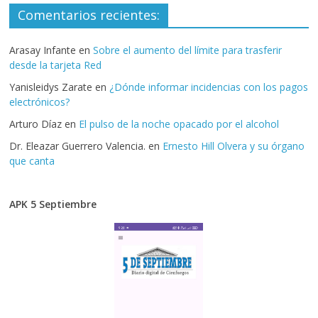
Comentarios recientes:
Arasay Infante
en
Sobre el aumento del límite para trasferir
desde la tarjeta Red
Yanisleidys Zarate
en
¿Dónde informar incidencias con los pagos
electrónicos?
Arturo Díaz
en
El pulso de la noche opacado por el alcohol
Dr. Eleazar Guerrero Valencia.
en
Ernesto Hill Olvera y su órgano
que canta
APK 5 Septiembre