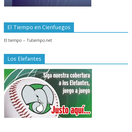
El Tiempo en Cienfuegos
El tiempo – Tutiempo.net
Los Elefantes