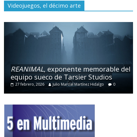
Videojuegos, el décimo arte
REANIMAL
, exponente memorable del
equipo sueco de Tarsier Studios
27 febrero, 2026
Julio Marcial Martínez Hidalgo
0