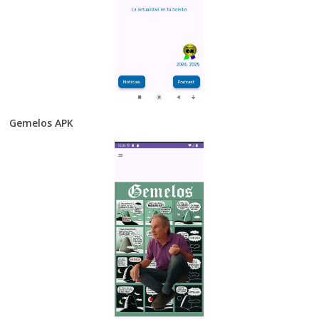
Gemelos APK