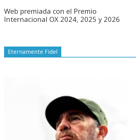
Web premiada con el Premio
Internacional OX 2024, 2025 y 2026
Eternamente Fidel