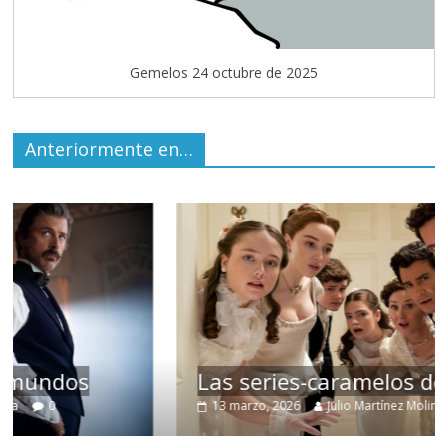
Gemelos 24 octubre de 2025
Anteriormente en…
Las series-caramelos de Shondaland
13 marzo, 2026
Julio Martínez Molina
0