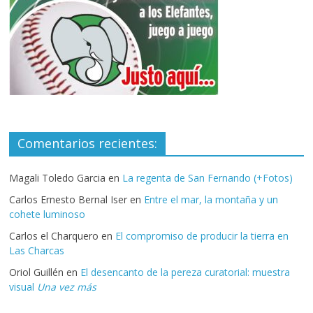
Comentarios recientes:
Magali Toledo Garcia
en
La regenta de San Fernando (+Fotos)
Carlos Ernesto Bernal Iser
en
Entre el mar, la montaña y un
cohete luminoso
Carlos el Charquero
en
El compromiso de producir la tierra en
Las Charcas
Oriol Guillén
en
El desencanto de la pereza curatorial: muestra
visual
Una vez más