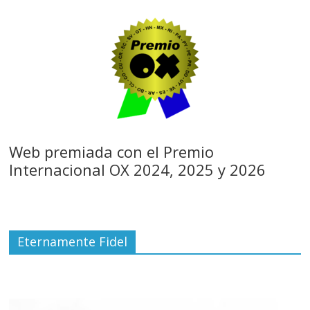
Web premiada con el Premio
Internacional OX 2024, 2025 y 2026
Eternamente Fidel