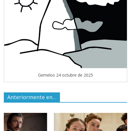
Gemelos 24 octubre de 2025
Anteriormente en…