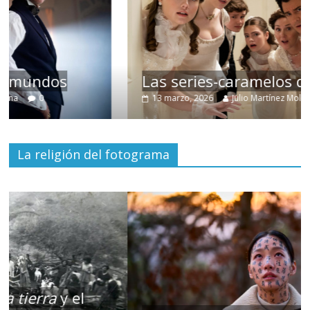
Las series-caramelos de Shondaland
13 marzo, 2026
Julio Martínez Molina
0
La religión del fotograma