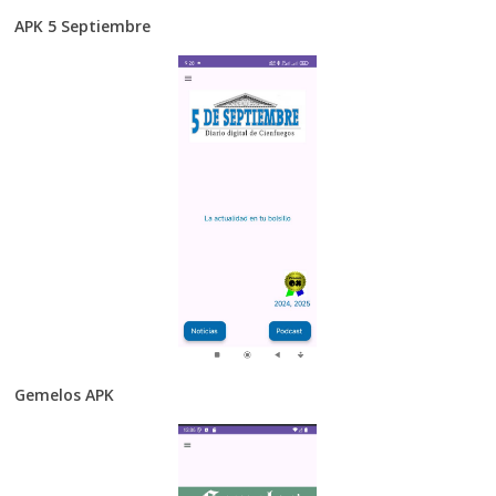
APK 5 Septiembre
Gemelos APK