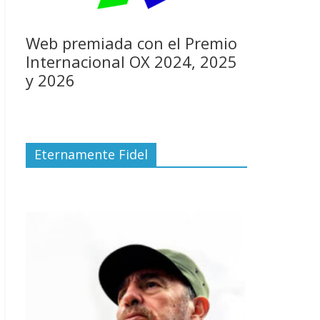
Web premiada con el Premio
Internacional OX 2024, 2025
y 2026
Eternamente Fidel