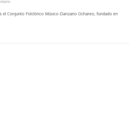
ntario
s el Conjunto Folclórico Músico-Danzario Ochareo, fundado en