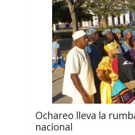
Ochareo lleva la rumb
nacional