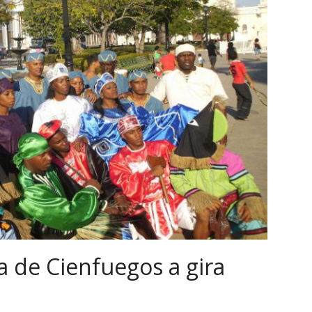
a de Cienfuegos a gira