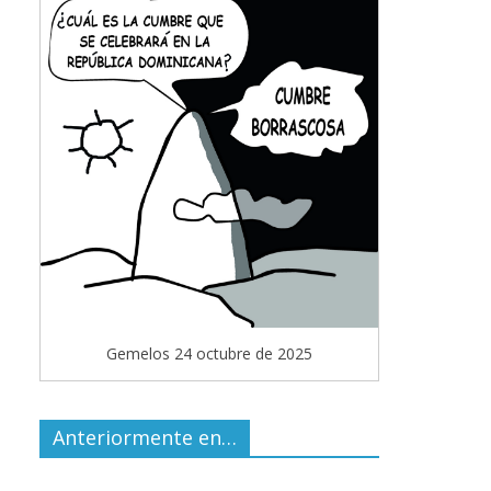
Gemelos 24 octubre de 2025
Anteriormente en…