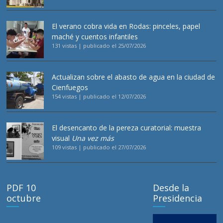
El verano cobra vida en Rodas: pinceles, papel
maché y cuentos infantiles
131 vistas
|
publicado el 25/07/2026
Actualizan sobre el abasto de agua en la ciudad de
Cienfuegos
154 vistas
|
publicado el 12/07/2026
El desencanto de la pereza curatorial: muestra
visual
Una vez más
109 vistas
|
publicado el 27/07/2026
PDF 10
Desde la
octubre
Presidencia