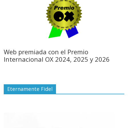
Web premiada con el Premio
Internacional OX 2024, 2025 y 2026
Eternamente Fidel