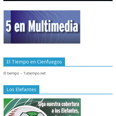
El Tiempo en Cienfuegos
El tiempo – Tutiempo.net
Los Elefantes