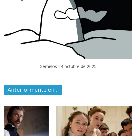
Gemelos 24 octubre de 2025
Anteriormente en…