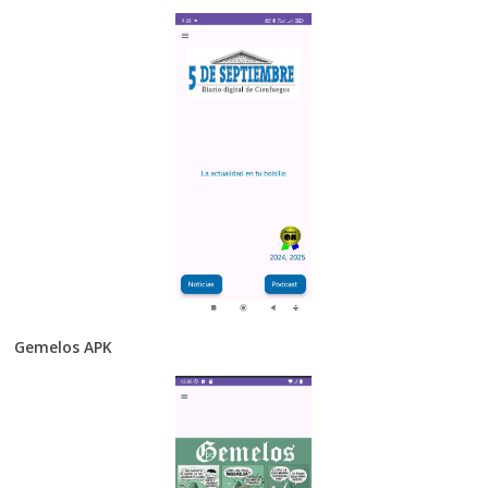
Gemelos APK