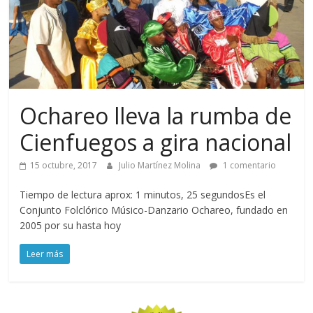
Ochareo lleva la rumba de
Cienfuegos a gira nacional
15 octubre, 2017
Julio Martínez Molina
1 comentario
Tiempo de lectura aprox: 1 minutos, 25 segundosEs el
Conjunto Folclórico Músico-Danzario Ochareo, fundado en
2005 por su hasta hoy
Leer más