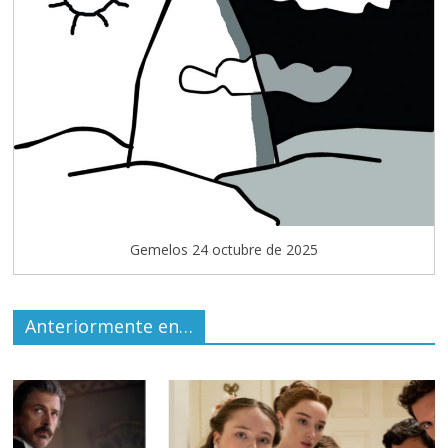
Gemelos 24 octubre de 2025
Anteriormente en…