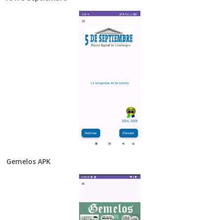
Gemelos APK