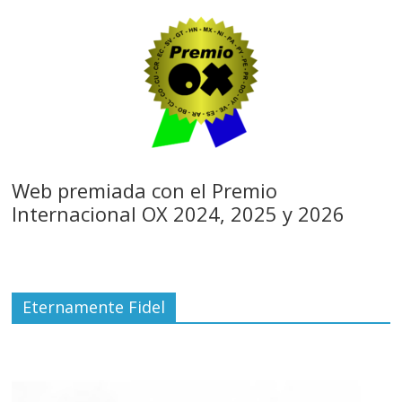
Web premiada con el Premio
Internacional OX 2024, 2025 y 2026
Eternamente Fidel