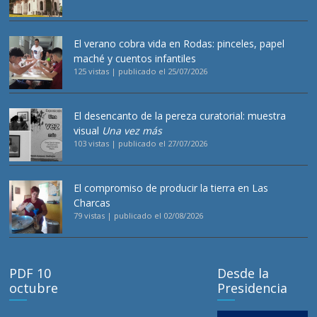
El verano cobra vida en Rodas: pinceles, papel
maché y cuentos infantiles
125 vistas
|
publicado el 25/07/2026
El desencanto de la pereza curatorial: muestra
visual
Una vez más
103 vistas
|
publicado el 27/07/2026
El compromiso de producir la tierra en Las
Charcas
79 vistas
|
publicado el 02/08/2026
PDF 10
Desde la
octubre
Presidencia