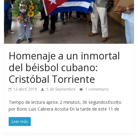
Homenaje a un inmortal
del béisbol cubano:
Cristóbal Torriente
12 abril, 2018
5 de Septiembre
1 comentario
Tiempo de lectura aprox: 2 minutos, 36 segundosEscrito
por Boris Luis Cabrera Acosta En la tarde de este 11 de
Leer más