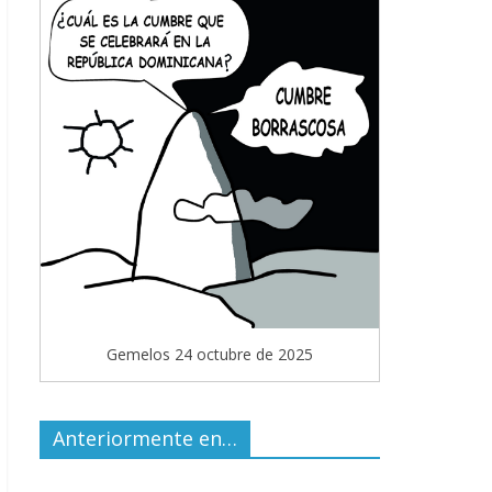
Gemelos 24 octubre de 2025
Anteriormente en…