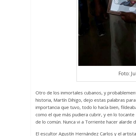
Foto: Ju
Otro de los inmortales cubanos, y probablemente
historia, Martín Dihigo, dejo estas palabras par
importancia que tuvo, todo lo hacía bien, fildeab
como el que más pudiera cubrir, y en lo tocante
de lo común. Nunca vi a Torriente hacer alarde 
El escultor Agustín Hernández Carlos y el artis