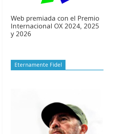
Web premiada con el Premio
Internacional OX 2024, 2025
y 2026
Eternamente Fidel