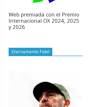
Web premiada con el Premio
Internacional OX 2024, 2025
y 2026
Eternamente Fidel