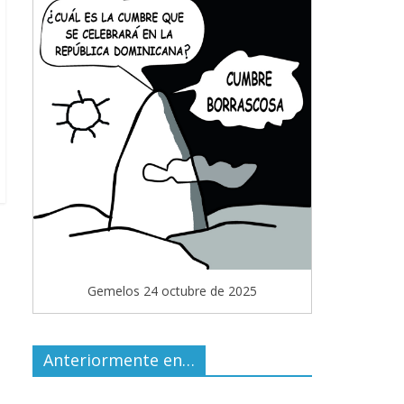
Gemelos 24 octubre de 2025
Anteriormente en…