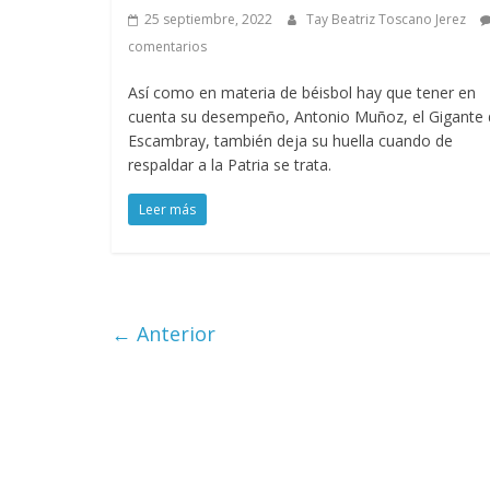
25 septiembre, 2022
Tay Beatriz Toscano Jerez
comentarios
Así como en materia de béisbol hay que tener en
cuenta su desempeño, Antonio Muñoz, el Gigante 
Escambray, también deja su huella cuando de
respaldar a la Patria se trata.
Leer más
← Anterior