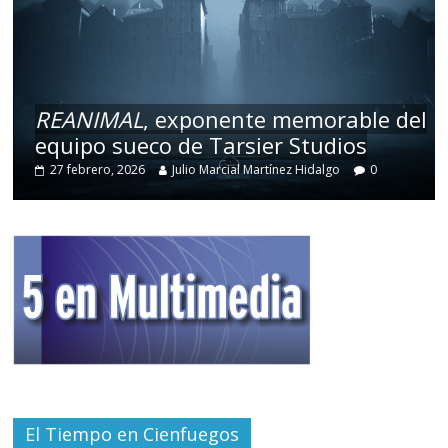
REANIMAL
, exponente memorable del
equipo sueco de Tarsier Studios
27 febrero, 2026
Julio Marcial Martínez Hidalgo
0
El Tiempo en Cienfuegos