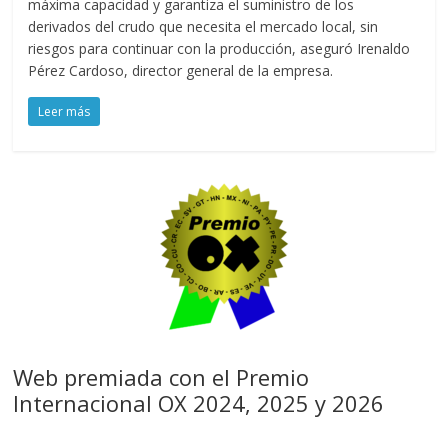
máxima capacidad y garantiza el suministro de los
derivados del crudo que necesita el mercado local, sin
riesgos para continuar con la producción, aseguró Irenaldo
Pérez Cardoso, director general de la empresa.
Leer más
Web premiada con el Premio
Internacional OX 2024, 2025 y 2026