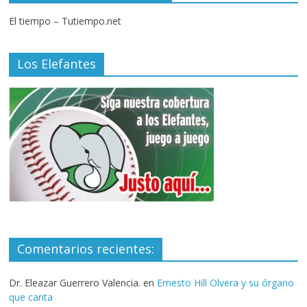
El tiempo – Tutiempo.net
Los Elefantes
Comentarios recientes:
Dr. Eleazar Guerrero Valencia.
en
Ernesto Hill Olvera y su órgano
que canta