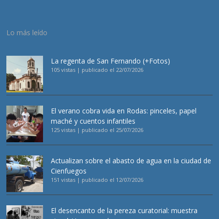
Lo más leído
La regenta de San Fernando (+Fotos)
105 vistas
|
publicado el 22/07/2026
El verano cobra vida en Rodas: pinceles, papel
maché y cuentos infantiles
125 vistas
|
publicado el 25/07/2026
Actualizan sobre el abasto de agua en la ciudad de
Cienfuegos
151 vistas
|
publicado el 12/07/2026
El desencanto de la pereza curatorial: muestra