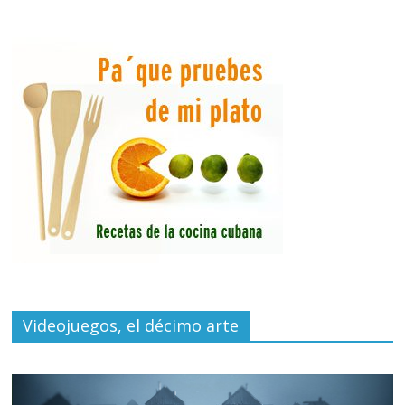
Videojuegos, el décimo arte