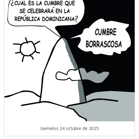
Gemelos 24 octubre de 2025