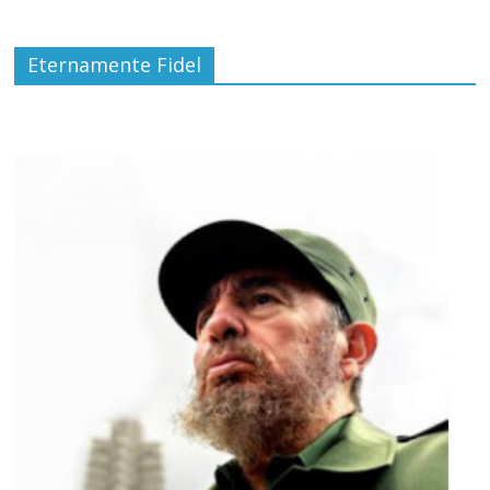
Eternamente Fidel