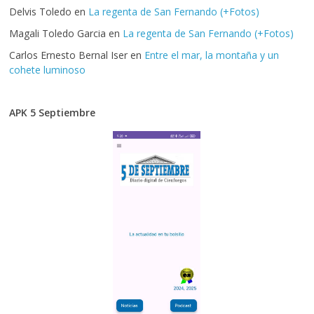
Delvis Toledo
en
La regenta de San Fernando (+Fotos)
Magali Toledo Garcia
en
La regenta de San Fernando (+Fotos)
Carlos Ernesto Bernal Iser
en
Entre el mar, la montaña y un
cohete luminoso
APK 5 Septiembre