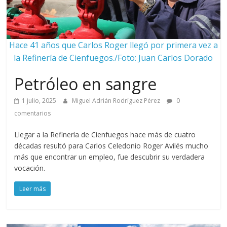
Hace 41 años que Carlos Roger llegó por primera vez a
la Refinería de Cienfuegos./Foto: Juan Carlos Dorado
Petróleo en sangre
1 julio, 2025
Miguel Adrián Rodríguez Pérez
0
comentarios
Llegar a la Refinería de Cienfuegos hace más de cuatro
décadas resultó para Carlos Celedonio Roger Avilés mucho
más que encontrar un empleo, fue descubrir su verdadera
vocación.
Leer más