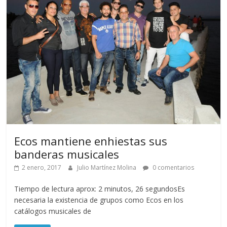
Ecos mantiene enhiestas sus
banderas musicales
2 enero, 2017
Julio Martínez Molina
0 comentarios
Tiempo de lectura aprox: 2 minutos, 26 segundosEs
necesaria la existencia de grupos como Ecos en los
catálogos musicales de