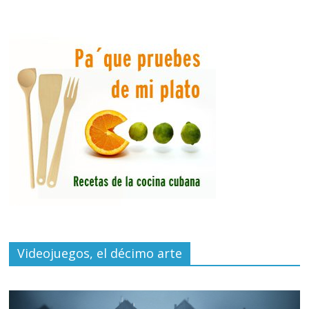
Videojuegos, el décimo arte