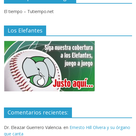
El tiempo – Tutiempo.net
Los Elefantes
Comentarios recientes:
Dr. Eleazar Guerrero Valencia.
en
Ernesto Hill Olvera y su órgano
que canta