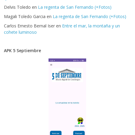
Delvis Toledo
en
La regenta de San Fernando (+Fotos)
Magali Toledo Garcia
en
La regenta de San Fernando (+Fotos)
Carlos Ernesto Bernal Iser
en
Entre el mar, la montaña y un
cohete luminoso
APK 5 Septiembre