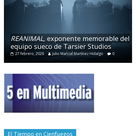
REANIMAL
, exponente memorable del
equipo sueco de Tarsier Studios
27 febrero, 2026
Julio Marcial Martínez Hidalgo
0
El Tiempo en Cienfuegos