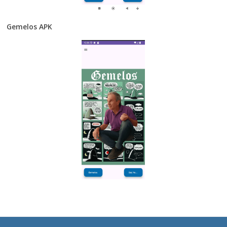
Gemelos APK