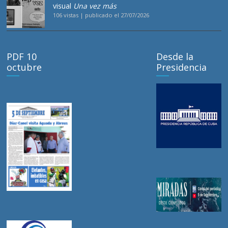
visual
Una vez más
106 vistas
|
publicado el 27/07/2026
PDF 10
Desde la
octubre
Presidencia