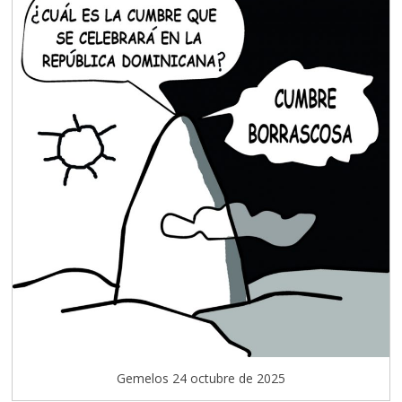
Gemelos 24 octubre de 2025