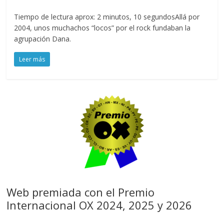
Tiempo de lectura aprox: 2 minutos, 10 segundosAllá por
2004, unos muchachos “locos” por el rock fundaban la
agrupación Dana.
Leer más
Web premiada con el Premio
Internacional OX 2024, 2025 y 2026