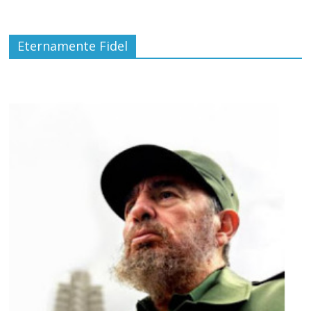
Eternamente Fidel