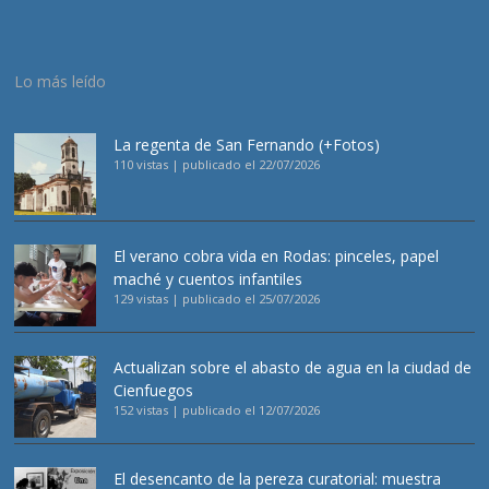
Lo más leído
La regenta de San Fernando (+Fotos)
110 vistas
|
publicado el 22/07/2026
El verano cobra vida en Rodas: pinceles, papel
maché y cuentos infantiles
129 vistas
|
publicado el 25/07/2026
Actualizan sobre el abasto de agua en la ciudad de
Cienfuegos
152 vistas
|
publicado el 12/07/2026
El desencanto de la pereza curatorial: muestra