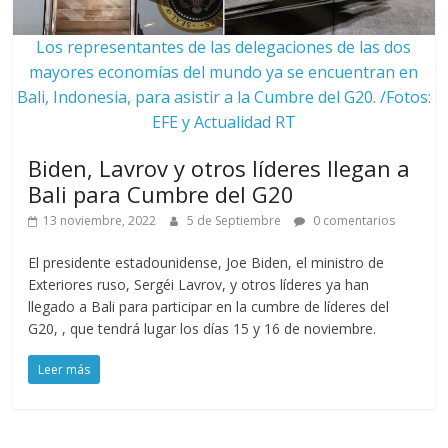
Los representantes de las delegaciones de las dos
mayores economías del mundo ya se encuentran en
Bali, Indonesia, para asistir a la Cumbre del G20. /Fotos:
EFE y Actualidad RT
Biden, Lavrov y otros líderes llegan a
Bali para Cumbre del G20
13 noviembre, 2022
5 de Septiembre
0 comentarios
El presidente estadounidense, Joe Biden, el ministro de
Exteriores ruso, Sergéi Lavrov, y otros líderes ya han
llegado a Bali para participar en la cumbre de líderes del
G20, , que tendrá lugar los días 15 y 16 de noviembre.
Leer más