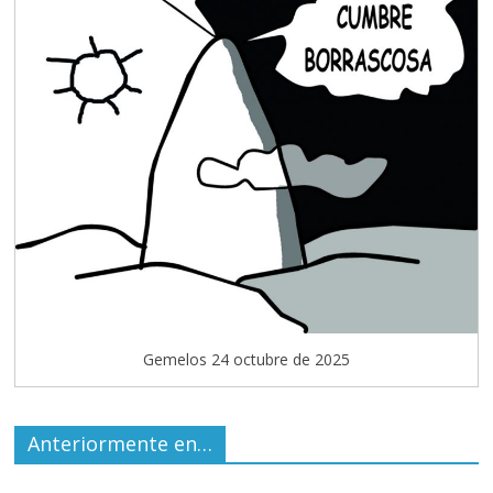
Gemelos 24 octubre de 2025
Anteriormente en…