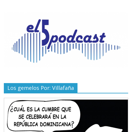
Los gemelos Por: Villafaña