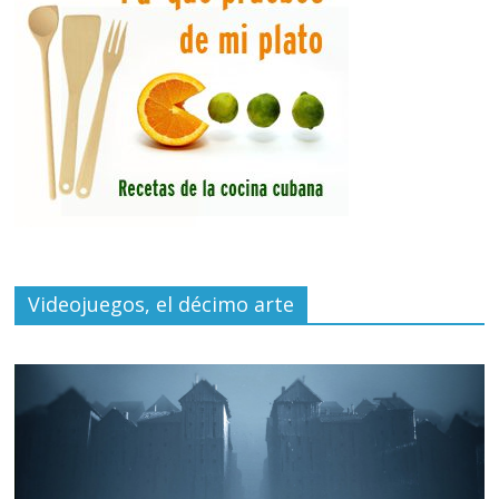
Videojuegos, el décimo arte