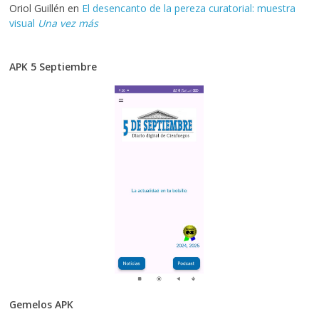
Oriol Guillén
en
El desencanto de la pereza curatorial: muestra
visual
Una vez más
APK 5 Septiembre
Gemelos APK