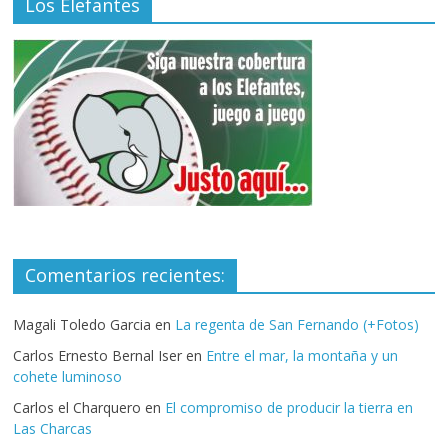
Los Elefantes
Comentarios recientes:
Magali Toledo Garcia
en
La regenta de San Fernando (+Fotos)
Carlos Ernesto Bernal Iser
en
Entre el mar, la montaña y un
cohete luminoso
Carlos el Charquero
en
El compromiso de producir la tierra en
Las Charcas