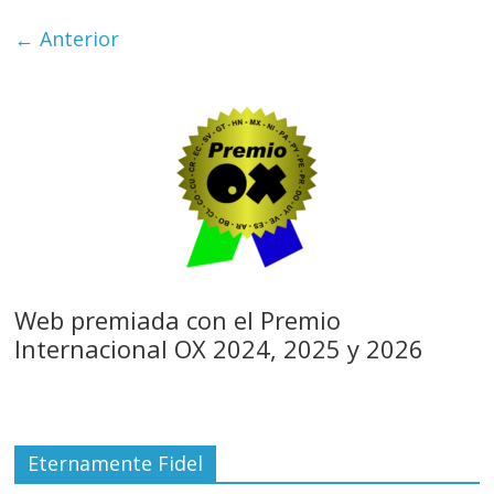
← Anterior
Web premiada con el Premio
Internacional OX 2024, 2025 y 2026
Eternamente Fidel