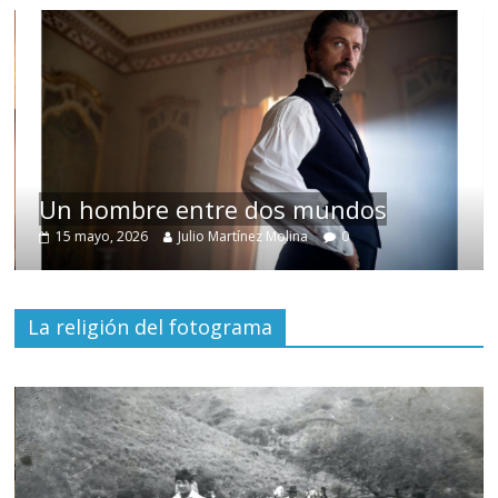
Un hombre entre dos mundos
15 mayo, 2026
Julio Martínez Molina
0
La religión del fotograma