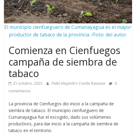
El municipio cienfueguero de Cumanayagua es el mayor
productor de tabaco de la provincia. /Foto: del autor.
Comienza en Cienfuegos
campaña de siembra de
tabaco
21 octubre, 2023
Fidel Alejandro Conde Ravassa
0
comentarios
La provincia de Cienfuegos dio inicio a la campaña de
siembra de tabaco. El municipio cienfueguero de
Cumanayagua fue el escogido, dado sus volúmenes
productivos, para dar inicio a la campaña de siembra de
tabaco en el territorio.