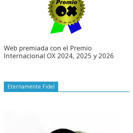
Web premiada con el Premio
Internacional OX 2024, 2025 y 2026
Eternamente Fidel