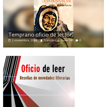
de
Temprano oficio de lector
2 noviembre, 2024
Francisco G. Navarro
0