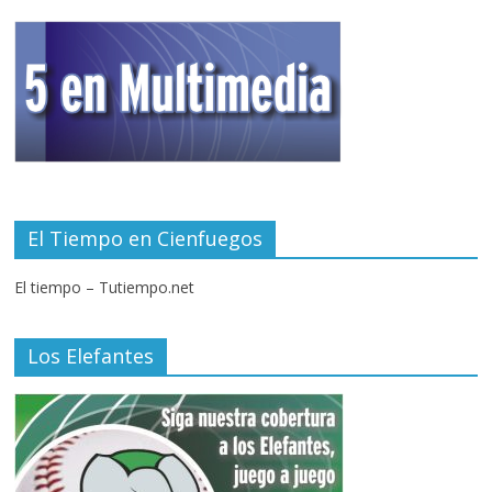
El Tiempo en Cienfuegos
El tiempo – Tutiempo.net
Los Elefantes