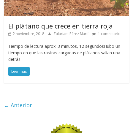
El plátano que crece en tierra roja
2 noviembre, 2018
Zulariam Pérez Martí
1 comentario
Tiempo de lectura aprox: 3 minutos, 12 segundosHubo un
tiempo en que las rastras cargadas de plátanos salían una
detrás
Leer más
← Anterior