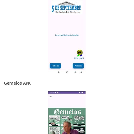
Gemelos APK