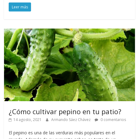
Leer más
¿Cómo cultivar pepino en tu patio?
14 agosto, 2021
Armando Sáez Chávez
0 comentarios
El pepino es una de las verduras más populares en el