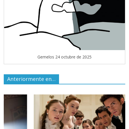
Gemelos 24 octubre de 2025
Anteriormente en…