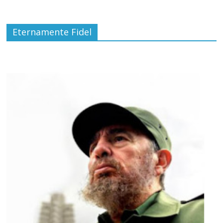
Eternamente Fidel