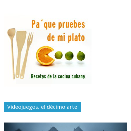
Videojuegos, el décimo arte