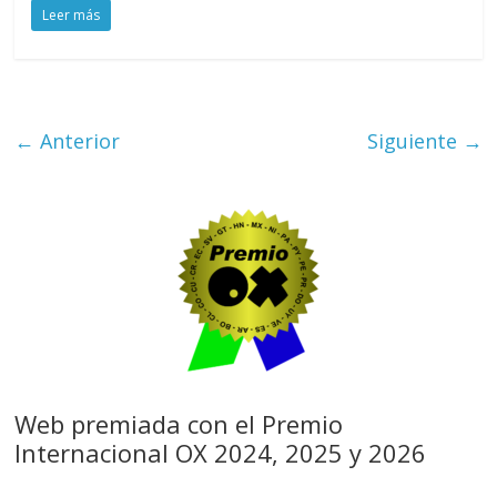
Leer más
← Anterior
Siguiente →
Web premiada con el Premio
Internacional OX 2024, 2025 y 2026