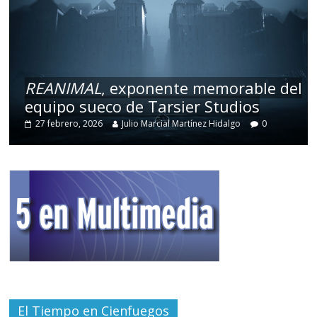
REANIMAL
, exponente memorable del
equipo sueco de Tarsier Studios
27 febrero, 2026
Julio Marcial Martínez Hidalgo
0
El Tiempo en Cienfuegos