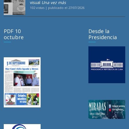
visual
Una vez más
102 vistas
|
publicado el 27/07/2026
PDF 10
Desde la
octubre
Presidencia