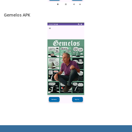
Gemelos APK