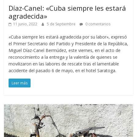
Díaz-Canel: «Cuba siempre les estará
agradecida»
11 junio, 2022
5 de Septiembre
0 comentarios
«Cuba siempre les estará agradecida por su labor», expresó
el Primer Secretario del Partido y Presidente de la República,
Miguel Díaz-Canel Bermúdez, este viernes, en el acto de
reconocimiento a la entrega y la valentía de quienes se
movilizaron en las labores de rescate tras el lamentable
accidente del pasado 6 de mayo, en el hotel Saratoga.
Leer más