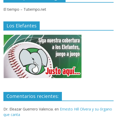
El tiempo – Tutiempo.net
Los Elefantes
Comentarios recientes:
Dr. Eleazar Guerrero Valencia.
en
Ernesto Hill Olvera y su órgano
que canta