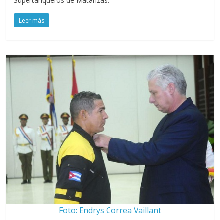
Supertanqueros de Matanzas.
Leer más
Foto: Endrys Correa Vaillant