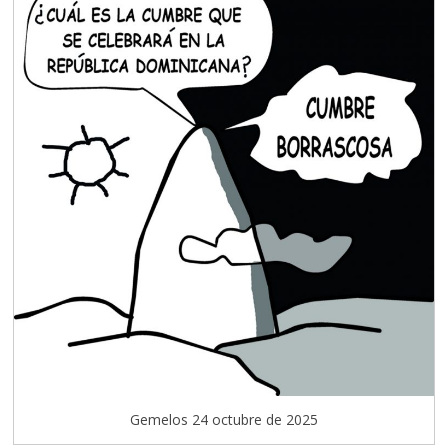
Gemelos 24 octubre de 2025