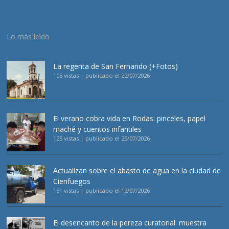
Lo más leído
La regenta de San Fernando (+Fotos)
105 vistas
|
publicado el 22/07/2026
El verano cobra vida en Rodas: pinceles, papel
maché y cuentos infantiles
125 vistas
|
publicado el 25/07/2026
Actualizan sobre el abasto de agua en la ciudad de
Cienfuegos
151 vistas
|
publicado el 12/07/2026
El desencanto de la pereza curatorial: muestra