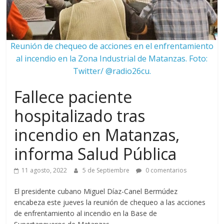
Reunión de chequeo de acciones en el enfrentamiento
al incendio en la Zona Industrial de Matanzas. Foto:
Twitter/ @radio26cu.
Fallece paciente
hospitalizado tras
incendio en Matanzas,
informa Salud Pública
11 agosto, 2022
5 de Septiembre
0 comentarios
El presidente cubano Miguel Díaz-Canel Bermúdez
encabeza este jueves la reunión de chequeo a las acciones
de enfrentamiento al incendio en la Base de