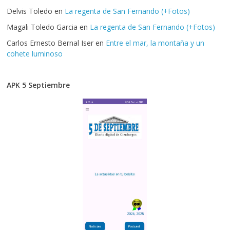
Delvis Toledo
en
La regenta de San Fernando (+Fotos)
Magali Toledo Garcia
en
La regenta de San Fernando (+Fotos)
Carlos Ernesto Bernal Iser
en
Entre el mar, la montaña y un
cohete luminoso
APK 5 Septiembre