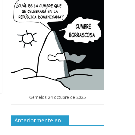
Gemelos 24 octubre de 2025
Anteriormente en…