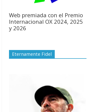
Web premiada con el Premio
Internacional OX 2024, 2025
y 2026
Eternamente Fidel