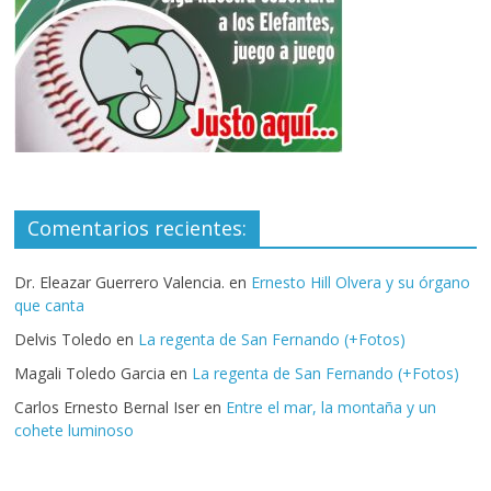
Comentarios recientes:
Dr. Eleazar Guerrero Valencia.
en
Ernesto Hill Olvera y su órgano
que canta
Delvis Toledo
en
La regenta de San Fernando (+Fotos)
Magali Toledo Garcia
en
La regenta de San Fernando (+Fotos)
Carlos Ernesto Bernal Iser
en
Entre el mar, la montaña y un
cohete luminoso