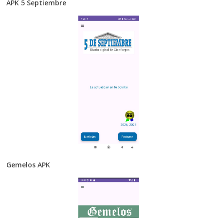
APK 5 Septiembre
Gemelos APK