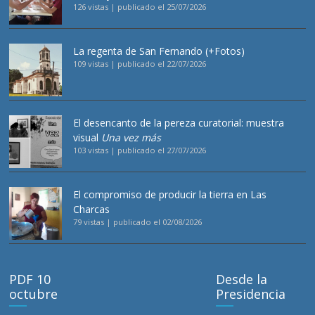
126 vistas
|
publicado el 25/07/2026
La regenta de San Fernando (+Fotos)
109 vistas
|
publicado el 22/07/2026
El desencanto de la pereza curatorial: muestra
visual
Una vez más
103 vistas
|
publicado el 27/07/2026
El compromiso de producir la tierra en Las
Charcas
79 vistas
|
publicado el 02/08/2026
PDF 10
Desde la
octubre
Presidencia