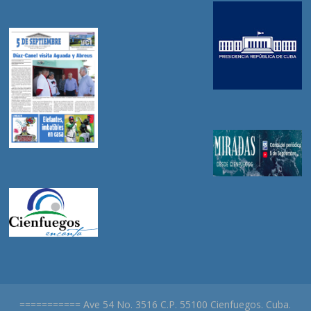
=========== Ave 54 No. 3516 C.P. 55100 Cienfuegos. Cuba.