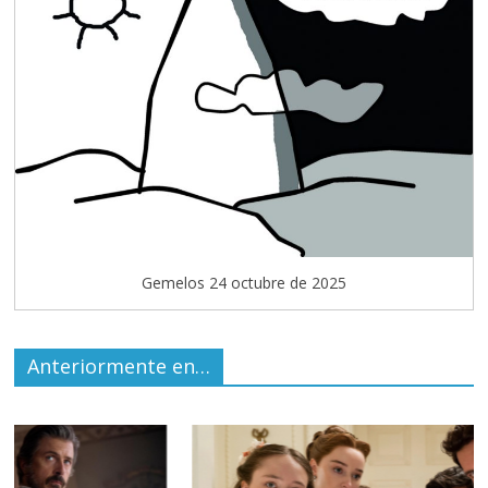
Gemelos 24 octubre de 2025
Anteriormente en…