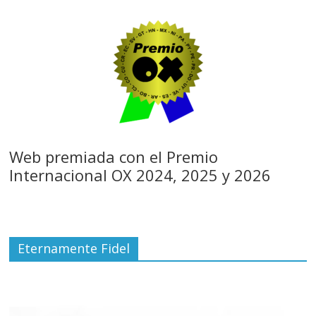
Web premiada con el Premio
Internacional OX 2024, 2025 y 2026
Eternamente Fidel