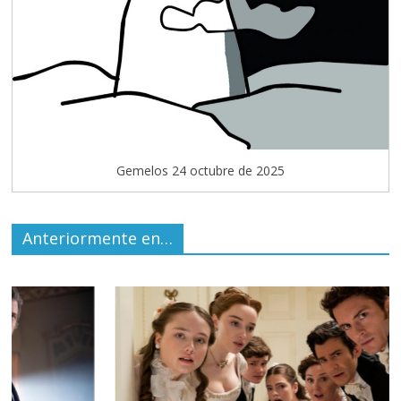
Gemelos 24 octubre de 2025
Anteriormente en…