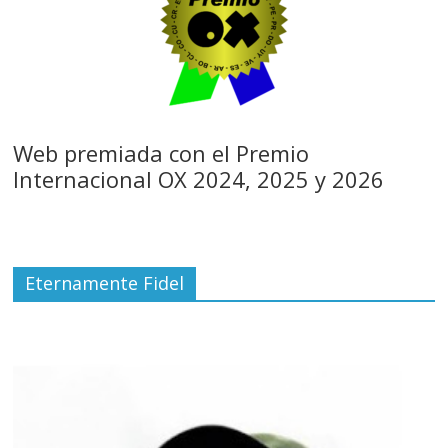
Web premiada con el Premio
Internacional OX 2024, 2025 y 2026
Eternamente Fidel