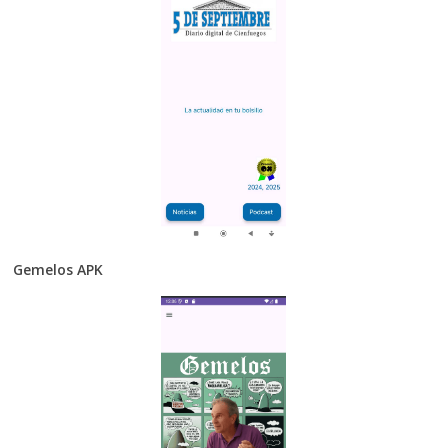
Gemelos APK