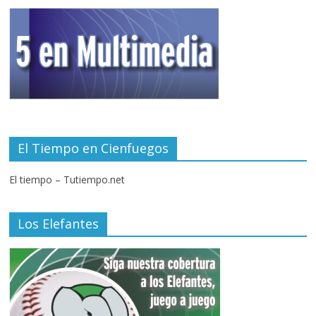
El Tiempo en Cienfuegos
El tiempo – Tutiempo.net
Los Elefantes