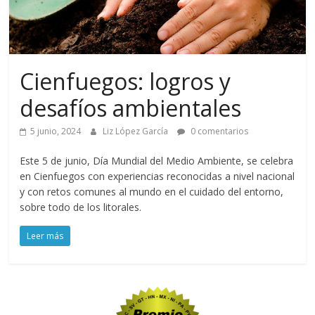
Cienfuegos: logros y
desafíos ambientales
5 junio, 2024
Liz López García
0 comentarios
Este 5 de junio, Día Mundial del Medio Ambiente, se celebra
en Cienfuegos con experiencias reconocidas a nivel nacional
y con retos comunes al mundo en el cuidado del entorno,
sobre todo de los litorales.
Leer más