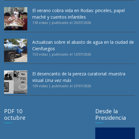
El verano cobra vida en Rodas: pinceles, papel
maché y cuentos infantiles
130 vistas
|
publicado el 25/07/2026
Actualizan sobre el abasto de agua en la ciudad de
Cienfuegos
153 vistas
|
publicado el 12/07/2026
El desencanto de la pereza curatorial: muestra
visual
Una vez más
109 vistas
|
publicado el 27/07/2026
PDF 10
Desde la
octubre
Presidencia