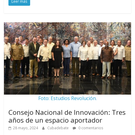
Leer más
Foto: Estudios Revolución.
Consejo Nacional de Innovación: Tres
años de un espacio aportador
28 mayo, 2024
Cubadebate
0 comentarios