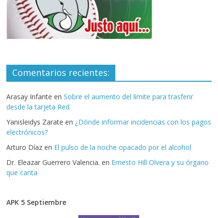
Comentarios recientes:
Arasay Infante
en
Sobre el aumento del límite para trasferir
desde la tarjeta Red
Yanisleidys Zarate
en
¿Dónde informar incidencias con los pagos
electrónicos?
Arturo Díaz
en
El pulso de la noche opacado por el alcohol
Dr. Eleazar Guerrero Valencia.
en
Ernesto Hill Olvera y su órgano
que canta
APK 5 Septiembre