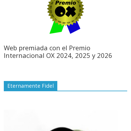
Web premiada con el Premio
Internacional OX 2024, 2025 y 2026
Eternamente Fidel