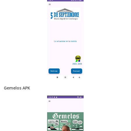
Gemelos APK