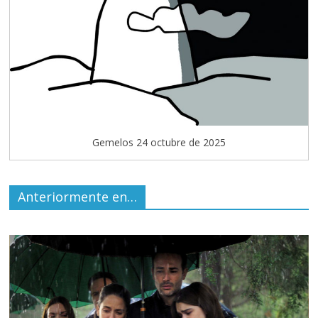
Gemelos 24 octubre de 2025
Anteriormente en…