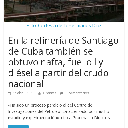
Foto: Cortesía de la Hermanos Díaz
En la refinería de Santiago
de Cuba también se
obtuvo nafta, fuel oil y
diésel a partir del crudo
nacional
27 abril, 2026
Granma
0 comentarios
«Ha sido un proceso paralelo al del Centro de
Investigaciones del Petróleo, caracterizado por mucho
estudio y experimentación», dijo a Granma su Directora