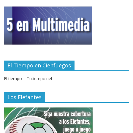
El Tiempo en Cienfuegos
El tiempo – Tutiempo.net
Los Elefantes