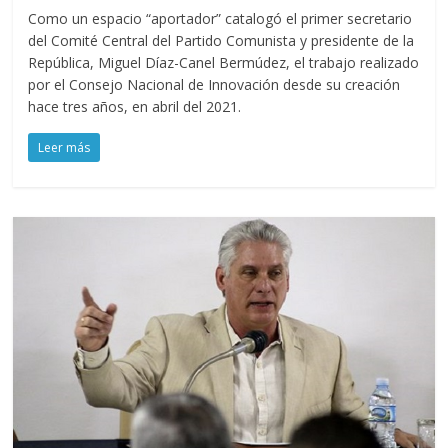
Como un espacio “aportador” catalogó el primer secretario
del Comité Central del Partido Comunista y presidente de la
República, Miguel Díaz-Canel Bermúdez, el trabajo realizado
por el Consejo Nacional de Innovación desde su creación
hace tres años, en abril del 2021.
Leer más