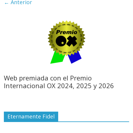
← Anterior
Web premiada con el Premio
Internacional OX 2024, 2025 y 2026
Eternamente Fidel