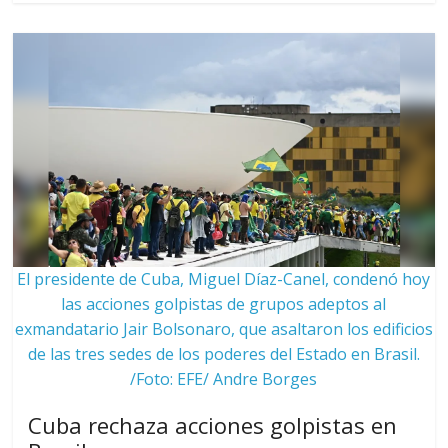
El presidente de Cuba, Miguel Díaz-Canel, condenó hoy
las acciones golpistas de grupos adeptos al
exmandatario Jair Bolsonaro, que asaltaron los edificios
de las tres sedes de los poderes del Estado en Brasil.
/Foto: EFE/ Andre Borges
Cuba rechaza acciones golpistas en