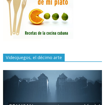
Videojuegos, el décimo arte