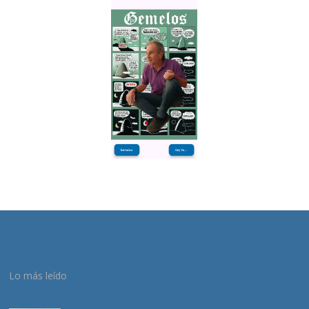
Lo más leído