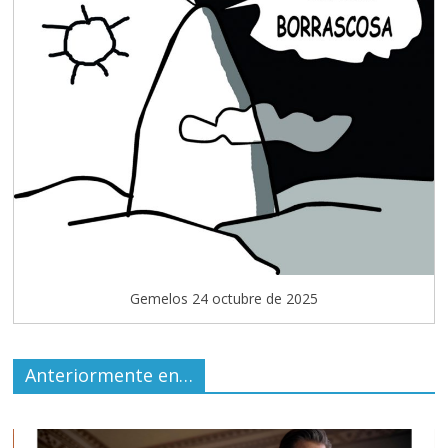
Gemelos 24 octubre de 2025
Anteriormente en…