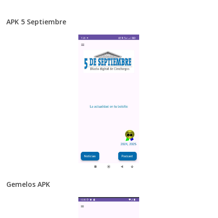
APK 5 Septiembre
Gemelos APK