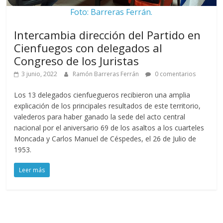
Foto: Barreras Ferrán.
Intercambia dirección del Partido en
Cienfuegos con delegados al
Congreso de los Juristas
3 junio, 2022
Ramón Barreras Ferrán
0 comentarios
Los 13 delegados cienfuegueros recibieron una amplia
explicación de los principales resultados de este territorio,
valederos para haber ganado la sede del acto central
nacional por el aniversario 69 de los asaltos a los cuarteles
Moncada y Carlos Manuel de Céspedes, el 26 de Julio de
1953.
Leer más