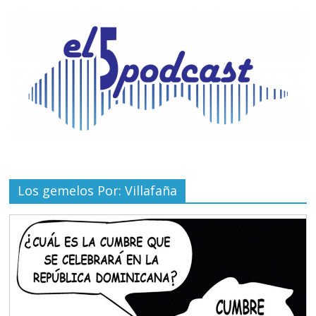
Los gemelos Por: Villafaña