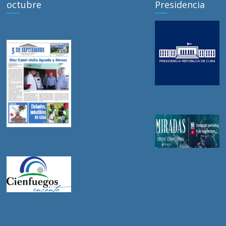
octubre
Presidencia