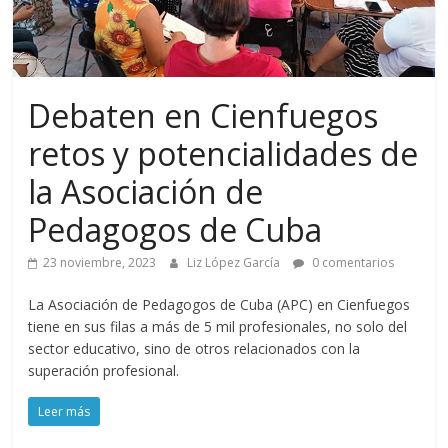
Debaten en Cienfuegos
retos y potencialidades de
la Asociación de
Pedagogos de Cuba
23 noviembre, 2023
Liz López García
0 comentarios
La Asociación de Pedagogos de Cuba (APC) en Cienfuegos
tiene en sus filas a más de 5 mil profesionales, no solo del
sector educativo, sino de otros relacionados con la
superación profesional.
Leer más