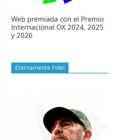
Web premiada con el Premio
Internacional OX 2024, 2025
y 2026
Eternamente Fidel