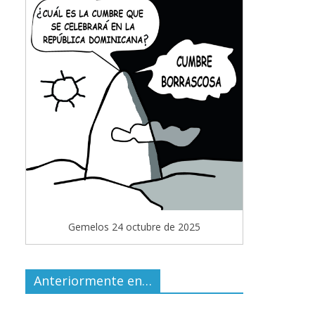
Gemelos 24 octubre de 2025
Anteriormente en…