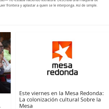
er frontera y aplastar a quien se le interponga. Así de simple.
Este viernes en la Mesa Redonda:
La colonización cultural Sobre la
Mesa
t