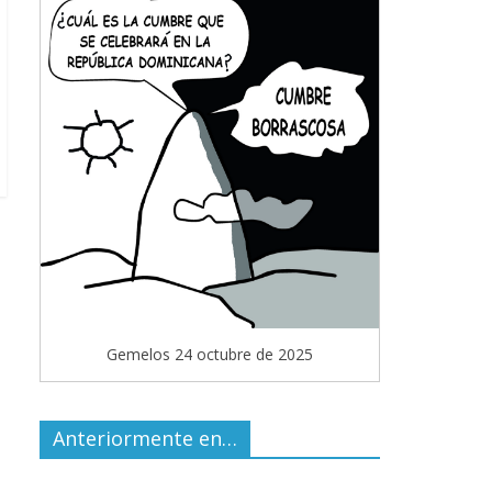
Gemelos 24 octubre de 2025
Anteriormente en…