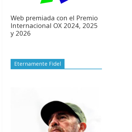
Web premiada con el Premio
Internacional OX 2024, 2025
y 2026
Eternamente Fidel