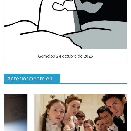
Gemelos 24 octubre de 2025
Anteriormente en…