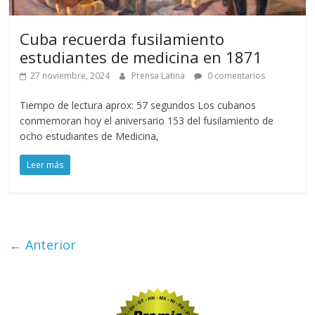
Cuba recuerda fusilamiento
estudiantes de medicina en 1871
27 noviembre, 2024
Prensa Latina
0 comentarios
Tiempo de lectura aprox: 57 segundos Los cubanos
conmemoran hoy el aniversario 153 del fusilamiento de
ocho estudiantes de Medicina,
Leer más
← Anterior