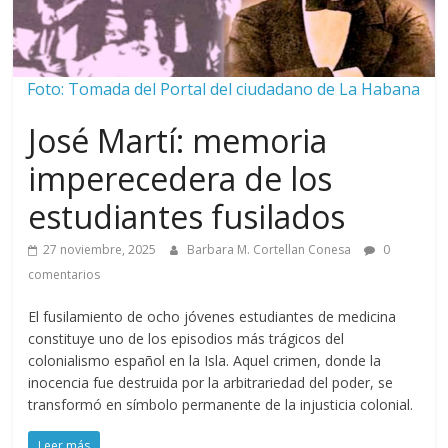
Foto: Tomada del Portal del ciudadano de La Habana
José Martí: memoria
imperecedera de los
estudiantes fusilados
27 noviembre, 2025
Barbara M. Cortellan Conesa
0
comentarios
El fusilamiento de ocho jóvenes estudiantes de medicina
constituye uno de los episodios más trágicos del
colonialismo español en la Isla. Aquel crimen, donde la
inocencia fue destruida por la arbitrariedad del poder, se
transformó en símbolo permanente de la injusticia colonial.
Leer más