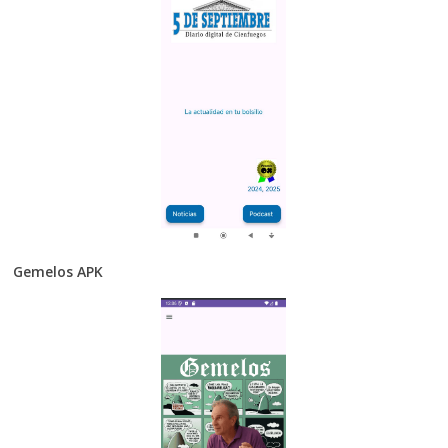
Gemelos APK