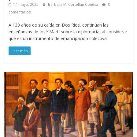
14 mayo, 2025
Barbara M. Cortellan Conesa
0
comentarios
A 130 años de su caída en Dos Ríos, continúan las
enseñanzas de José Martí sobre la diplomacia, al considerar
que es un instrumento de emancipación colectiva.
Leer más