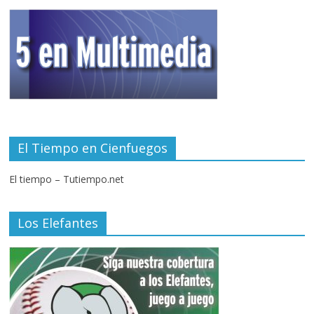
El Tiempo en Cienfuegos
El tiempo – Tutiempo.net
Los Elefantes