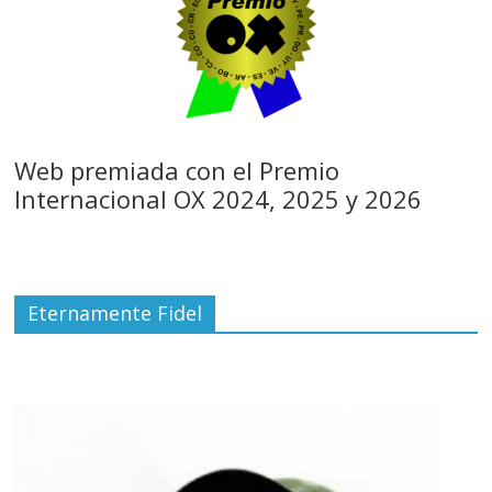
Web premiada con el Premio
Internacional OX 2024, 2025 y 2026
Eternamente Fidel