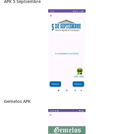
APK 5 Septiembre
Gemelos APK