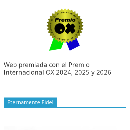
Web premiada con el Premio
Internacional OX 2024, 2025 y 2026
Eternamente Fidel