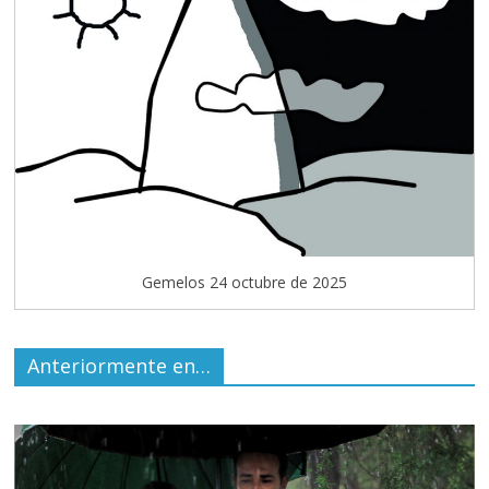
Gemelos 24 octubre de 2025
Anteriormente en…