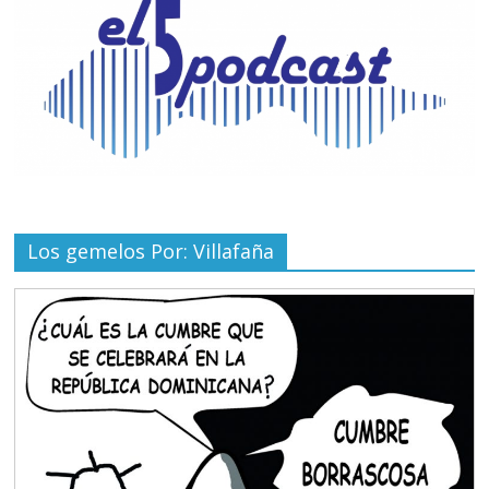
Los gemelos Por: Villafaña