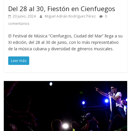
Del 28 al 30, Fiestón en Cienfuegos
20 junio, 2024
Miguel Adrián Rodríguez Pérez
0
comentarios
El Festival de Música “Cienfuegos, Ciudad del Mar” llega a su
XI edición, del 28 al 30 de junio, con lo más representativo
de la música cubana y diversidad de géneros musicales.
Leer más