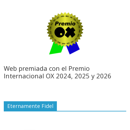
Web premiada con el Premio
Internacional OX 2024, 2025 y 2026
Eternamente Fidel