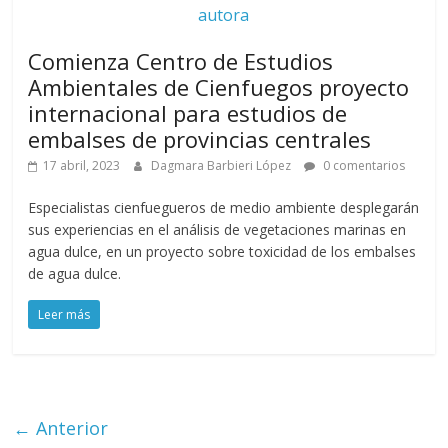
autora
Comienza Centro de Estudios
Ambientales de Cienfuegos proyecto
internacional para estudios de
embalses de provincias centrales
17 abril, 2023
Dagmara Barbieri López
0 comentarios
Especialistas cienfuegueros de medio ambiente desplegarán
sus experiencias en el análisis de vegetaciones marinas en
agua dulce, en un proyecto sobre toxicidad de los embalses
de agua dulce.
Leer más
← Anterior