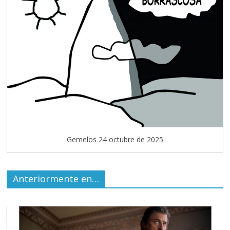
Gemelos 24 octubre de 2025
Anteriormente en…