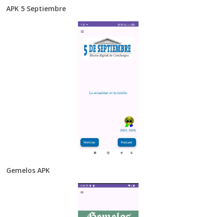
APK 5 Septiembre
Gemelos APK