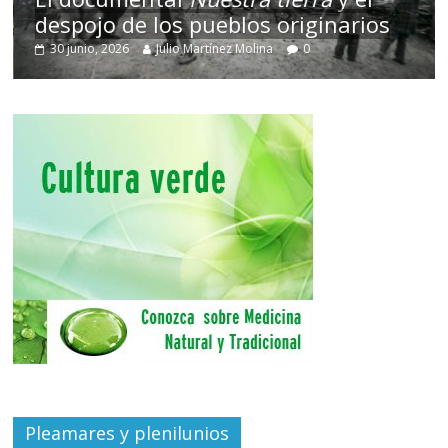
despojo de los pueblos originarios
30 junio, 2026
Julio Martínez Molina
0
Pleamares y plenilunios