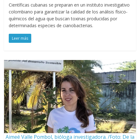
Científicas cubanas se preparan en un instituto investigativo
colombiano para garantizar la calidad de los análisis físico-
químicos del agua que buscan toxinas producidas por
determinadas especies de cianobacterias.
Leer más
Aimeé Valle Pombol, bióloga investigadora. /Foto: De la