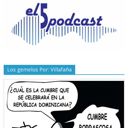
Los gemelos Por: Villafaña