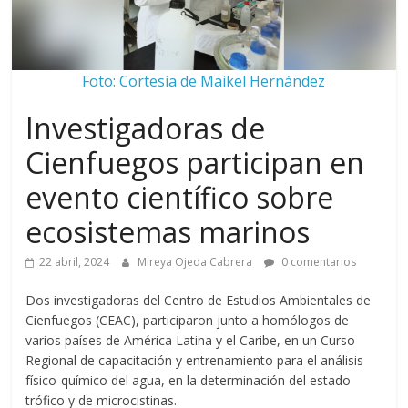
Foto: Cortesía de Maikel Hernández
Investigadoras de
Cienfuegos participan en
evento científico sobre
ecosistemas marinos
22 abril, 2024
Mireya Ojeda Cabrera
0 comentarios
Dos investigadoras del Centro de Estudios Ambientales de
Cienfuegos (CEAC), participaron junto a homólogos de
varios países de América Latina y el Caribe, en un Curso
Regional de capacitación y entrenamiento para el análisis
físico-químico del agua, en la determinación del estado
trófico y de microcistinas.