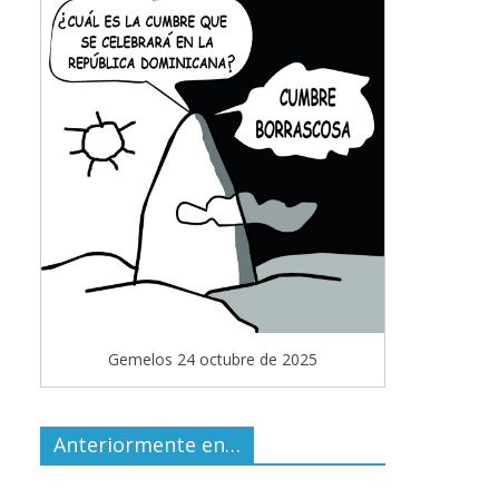
Gemelos 24 octubre de 2025
Anteriormente en…