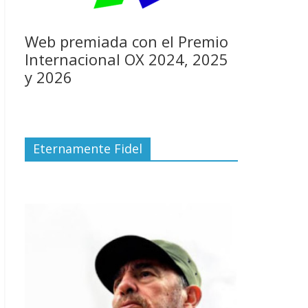
Web premiada con el Premio
Internacional OX 2024, 2025
y 2026
Eternamente Fidel