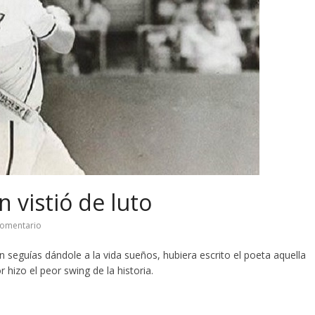
n vistió de luto
omentario
n seguías dándole a la vida sueños, hubiera escrito el poeta aquella
 hizo el peor swing de la historia.