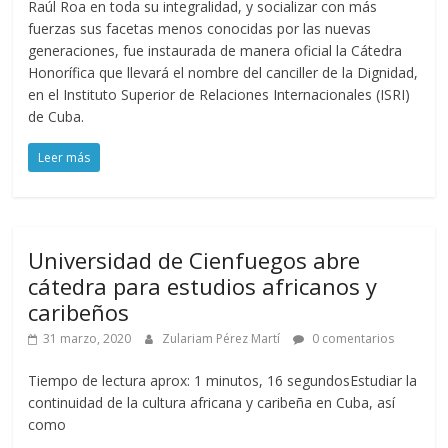
Raúl Roa en toda su integralidad, y socializar con más
fuerzas sus facetas menos conocidas por las nuevas
generaciones, fue instaurada de manera oficial la Cátedra
Honorífica que llevará el nombre del canciller de la Dignidad,
en el Instituto Superior de Relaciones Internacionales (ISRI)
de Cuba.
Leer más
Universidad de Cienfuegos abre
cátedra para estudios africanos y
caribeños
31 marzo, 2020
Zulariam Pérez Martí
0 comentarios
Tiempo de lectura aprox: 1 minutos, 16 segundosEstudiar la
continuidad de la cultura africana y caribeña en Cuba, así
como