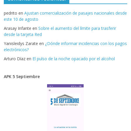
pedrito
en
Ajustan comercialización de pasajes nacionales desde
este 10 de agosto
Arasay Infante
en
Sobre el aumento del límite para trasferir
desde la tarjeta Red
Yanisleidys Zarate
en
¿Dónde informar incidencias con los pagos
electrónicos?
Arturo Díaz
en
El pulso de la noche opacado por el alcohol
APK 5 Septiembre