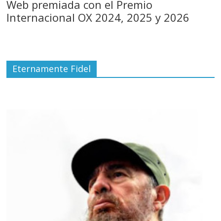
Web premiada con el Premio
Internacional OX 2024, 2025 y 2026
Eternamente Fidel