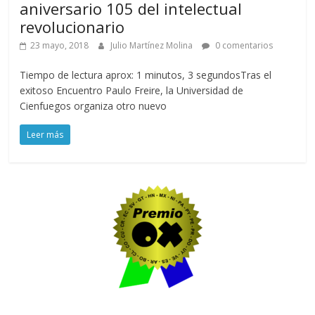
aniversario 105 del intelectual
revolucionario
23 mayo, 2018
Julio Martínez Molina
0 comentarios
Tiempo de lectura aprox: 1 minutos, 3 segundosTras el
exitoso Encuentro Paulo Freire, la Universidad de
Cienfuegos organiza otro nuevo
Leer más