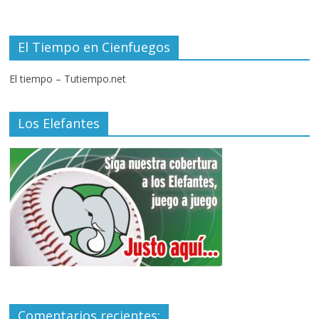
El Tiempo en Cienfuegos
El tiempo – Tutiempo.net
Los Elefantes
Comentarios recientes: