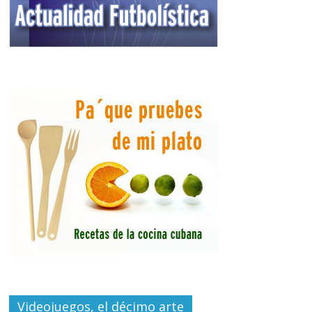
Videojuegos, el décimo arte