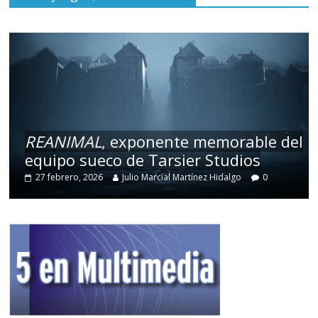
REANIMAL
, exponente memorable del
equipo sueco de Tarsier Studios
27 febrero, 2026
Julio Marcial Martínez Hidalgo
0