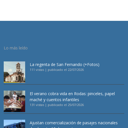
Lo más leído
La regenta de San Fernando (+Fotos)
111 vistas
|
publicado el 22/07/2026
El verano cobra vida en Rodas: pinceles, papel
maché y cuentos infantiles
131 vistas
|
publicado el 25/07/2026
Ajustan comercialización de pasajes nacionales