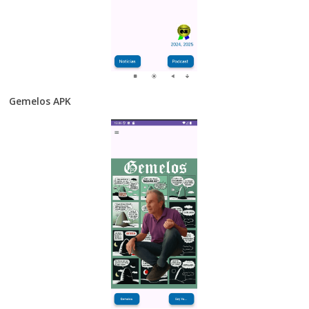
Gemelos APK