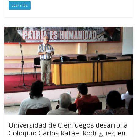
Leer más
Universidad de Cienfuegos desarrolla
Coloquio Carlos Rafael Rodríguez, en