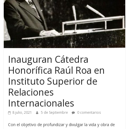
Inauguran Cátedra
Honorífica Raúl Roa en
Instituto Superior de
Relaciones
Internacionales
8 julio, 2021
5 de Septiembre
0 comentarios
Con el objetivo de profundizar y divulgar la vida y obra de