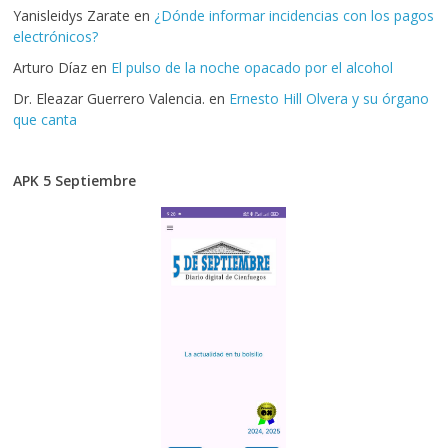
Yanisleidys Zarate
en
¿Dónde informar incidencias con los pagos
electrónicos?
Arturo Díaz
en
El pulso de la noche opacado por el alcohol
Dr. Eleazar Guerrero Valencia.
en
Ernesto Hill Olvera y su órgano
que canta
APK 5 Septiembre