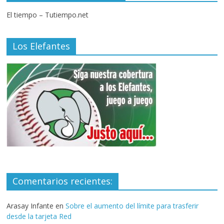
El tiempo – Tutiempo.net
Los Elefantes
Comentarios recientes:
Arasay Infante
en
Sobre el aumento del límite para trasferir
desde la tarjeta Red