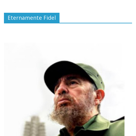
Eternamente Fidel