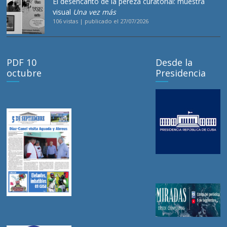
El desencanto de la pereza curatorial: muestra
visual
Una vez más
106 vistas
|
publicado el 27/07/2026
PDF 10
Desde la
octubre
Presidencia