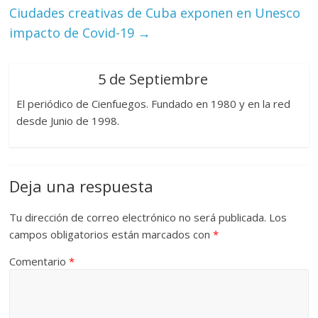
Ciudades creativas de Cuba exponen en Unesco
impacto de Covid-19
→
5 de Septiembre
El periódico de Cienfuegos. Fundado en 1980 y en la red
desde Junio de 1998.
Deja una respuesta
Tu dirección de correo electrónico no será publicada.
Los
campos obligatorios están marcados con
*
Comentario
*