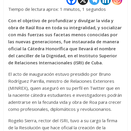
Tiempo de lectura aprox: 1 minutos, 1 segundos
Con el objetivo de profundizar y divulgar la vida y
obra de Raúl Roa en toda su integralidad, y socializar
con más fuerzas sus facetas menos conocidas por
las nuevas generaciones, fue instaurada de manera
oficial la Cátedra Honorífica que llevará el nombre
del canciller de la Dignidad, en el Instituto Superior
de Relaciones Internacionales (ISRI) de Cuba.
El acto de inauguración estuvo presidido por Bruno
Rodríguez Parrilla, ministro de Relaciones Exteriores
(MINREX), quien aseguró en su perfil en Twitter que en
la naciente cátedra estudiantes e investigadores podrán
adentrarse en la fecunda vida y obra de Roa para crecer
como profesionales, diplomáticos y revolucionarios.
Rogelio Sierra, rector del ISRI, tuvo a su cargo la firma
de la Resolución que hace oficial la creación de la