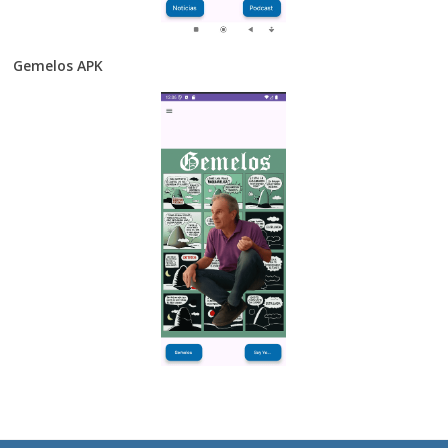
Gemelos APK