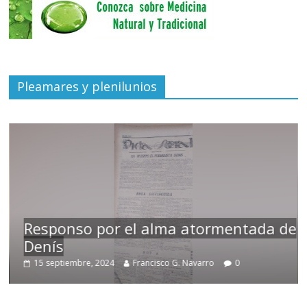
Pleamares y plenilunios
Responso por el alma atormentada de
Denís
15 septiembre, 2024
Francisco G. Navarro
0