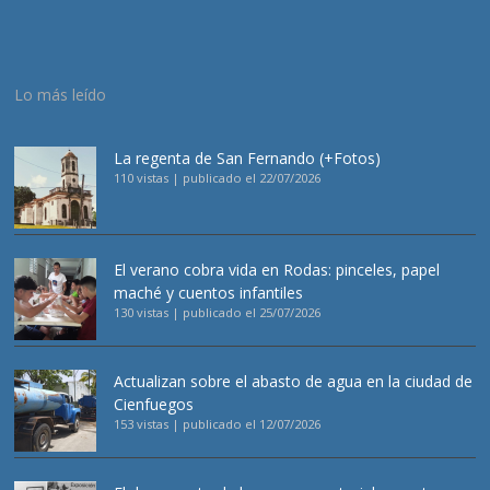
Lo más leído
La regenta de San Fernando (+Fotos)
110 vistas
|
publicado el 22/07/2026
El verano cobra vida en Rodas: pinceles, papel
maché y cuentos infantiles
130 vistas
|
publicado el 25/07/2026
Actualizan sobre el abasto de agua en la ciudad de
Cienfuegos
153 vistas
|
publicado el 12/07/2026