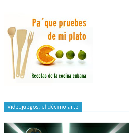
Videojuegos, el décimo arte