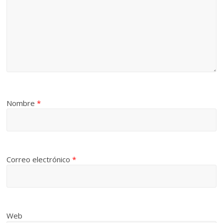
Nombre
*
Correo electrónico
*
Web