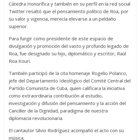
Cátedra Honorífica y también en su perfil en la red social
Twitter resaltó que el pensamiento político de Roa, por
su valor y vigencia, merecía elevarse a un peldaño
superior.
Para fungir como presidente de este espacio de
divulgación y promoción del vasto y profundo legado de
Roa, fue designado su hijo, diplomático y escritor, Raúl
Roa Kourí.
También participó de la cita homenaje Rogelio Polanco,
jefe del Departamento Ideológico del Comité Central del
Partido Comunista de Cuba, quien calificara la iniciativa
como extraordinaria contribución al estudio,
investigación y difusión del pensamiento y la acción del
Canciller de la Dignidad, paradigma de nuestra
diplomacia revolucionaria.
El cantautor Silvio Rodríguez acompañó el acto con su
música.