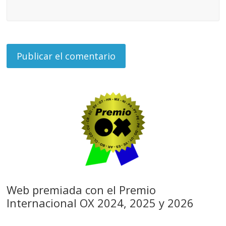
Web premiada con el Premio
Internacional OX 2024, 2025 y 2026