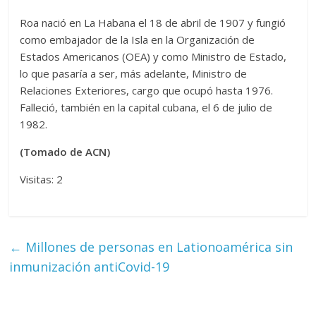
Roa nació en La Habana el 18 de abril de 1907 y fungió
como embajador de la Isla en la Organización de
Estados Americanos (OEA) y como Ministro de Estado,
lo que pasaría a ser, más adelante, Ministro de
Relaciones Exteriores, cargo que ocupó hasta 1976.
Falleció, también en la capital cubana, el 6 de julio de
1982.
(Tomado de ACN)
Visitas: 2
←
Millones de personas en Lationoamérica sin
inmunización antiCovid-19