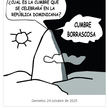
Gemelos 24 octubre de 2025