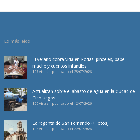
Lo más leído
El verano cobra vida en Rodas: pinceles, papel
maché y cuentos infantiles
125 vistas
|
publicado el 25/07/2026
Actualizan sobre el abasto de agua en la ciudad de
Cienfuegos
150 vistas
|
publicado el 12/07/2026
La regenta de San Fernando (+Fotos)
102 vistas
|
publicado el 22/07/2026