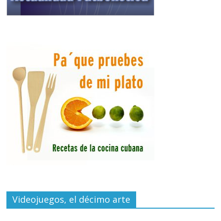
Videojuegos, el décimo arte