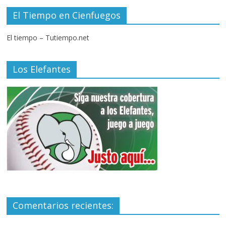
El Tiempo en Cienfuegos
El tiempo – Tutiempo.net
Los Elefantes
Comentarios recientes: