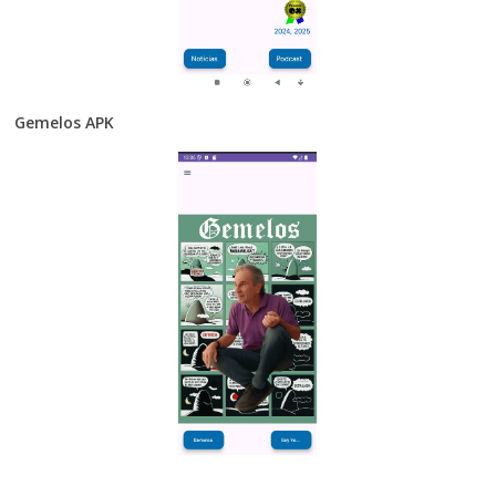
Gemelos APK