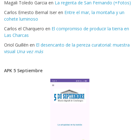
Magali Toledo Garcia
en
La regenta de San Fernando (+Fotos)
Carlos Ernesto Bernal Iser
en
Entre el mar, la montaña y un
cohete luminoso
Carlos el Charquero
en
El compromiso de producir la tierra en
Las Charcas
Oriol Guillén
en
El desencanto de la pereza curatorial: muestra
visual
Una vez más
APK 5 Septiembre