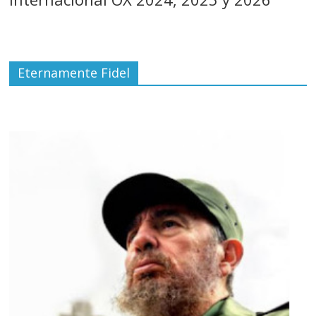
Eternamente Fidel