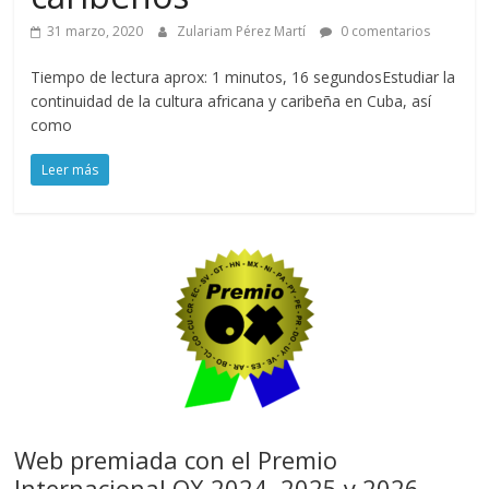
31 marzo, 2020
Zulariam Pérez Martí
0 comentarios
Tiempo de lectura aprox: 1 minutos, 16 segundosEstudiar la
continuidad de la cultura africana y caribeña en Cuba, así
como
Leer más
Web premiada con el Premio
Internacional OX 2024, 2025 y 2026