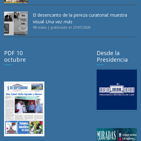
El desencanto de la pereza curatorial: muestra
visual
Una vez más
98 vistas
|
publicado el 27/07/2026
PDF 10
Desde la
octubre
Presidencia