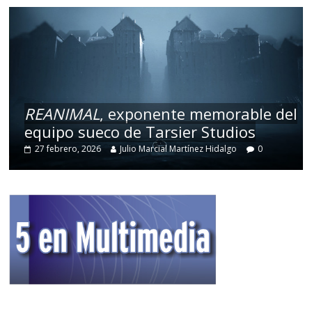
REANIMAL
, exponente memorable del
equipo sueco de Tarsier Studios
27 febrero, 2026
Julio Marcial Martínez Hidalgo
0