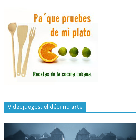
Videojuegos, el décimo arte