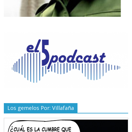
Los gemelos Por: Villafaña