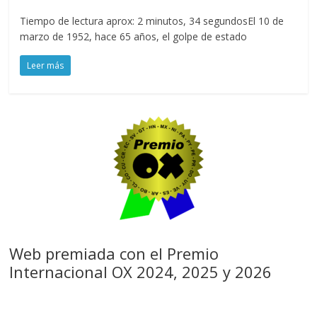
Tiempo de lectura aprox: 2 minutos, 34 segundosEl 10 de
marzo de 1952, hace 65 años, el golpe de estado
Leer más
Web premiada con el Premio
Internacional OX 2024, 2025 y 2026