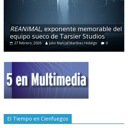
REANIMAL
, exponente memorable del
equipo sueco de Tarsier Studios
27 febrero, 2026
Julio Marcial Martínez Hidalgo
0
El Tiempo en Cienfuegos