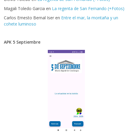
Magali Toledo Garcia
en
La regenta de San Fernando (+Fotos)
Carlos Ernesto Bernal Iser
en
Entre el mar, la montaña y un
cohete luminoso
APK 5 Septiembre