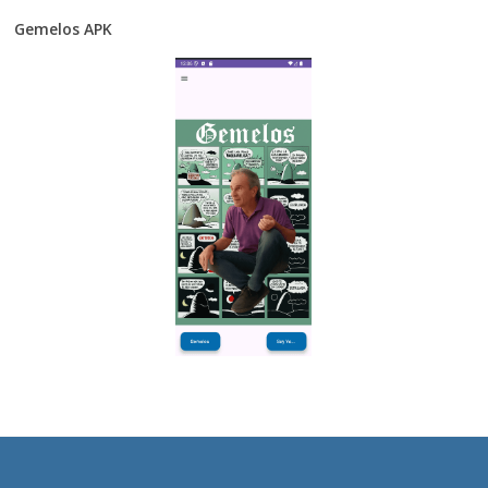
Gemelos APK