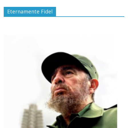
Eternamente Fidel