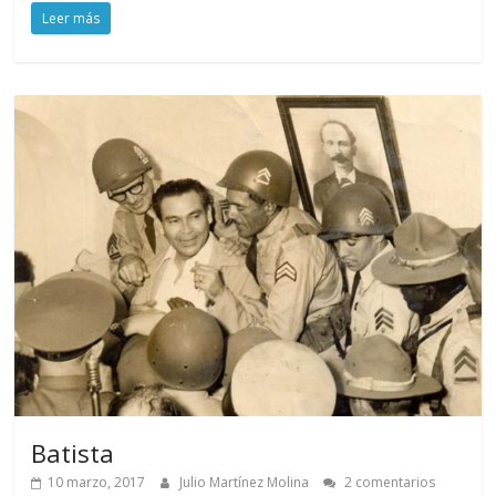
Leer más
Batista
10 marzo, 2017
Julio Martínez Molina
2 comentarios