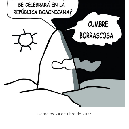
Gemelos 24 octubre de 2025