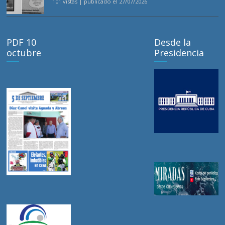
101 vistas
|
publicado el 27/07/2026
PDF 10
Desde la
octubre
Presidencia