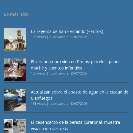
Lo más leído
La regenta de San Fernando (+Fotos)
105 vistas
|
publicado el 22/07/2026
El verano cobra vida en Rodas: pinceles, papel
maché y cuentos infantiles
125 vistas
|
publicado el 25/07/2026
Actualizan sobre el abasto de agua en la ciudad de
Cienfuegos
151 vistas
|
publicado el 12/07/2026
El desencanto de la pereza curatorial: muestra
visual
Una vez más