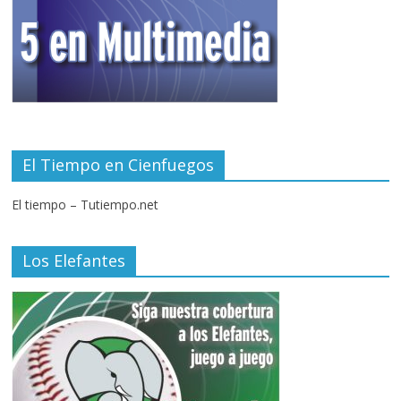
El Tiempo en Cienfuegos
El tiempo – Tutiempo.net
Los Elefantes