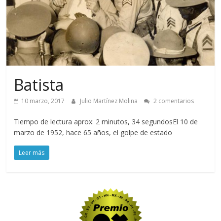
Batista
10 marzo, 2017
Julio Martínez Molina
2 comentarios
Tiempo de lectura aprox: 2 minutos, 34 segundosEl 10 de
marzo de 1952, hace 65 años, el golpe de estado
Leer más