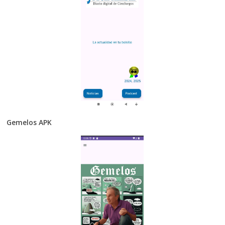
Gemelos APK