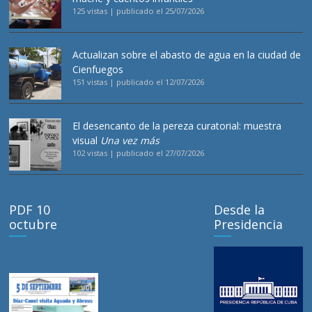
125 vistas
|
publicado el 25/07/2026
Actualizan sobre el abasto de agua en la ciudad de
Cienfuegos
151 vistas
|
publicado el 12/07/2026
El desencanto de la pereza curatorial: muestra
visual
Una vez más
102 vistas
|
publicado el 27/07/2026
PDF 10
Desde la
octubre
Presidencia