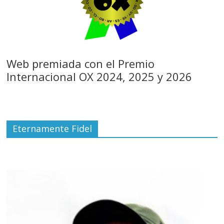
Web premiada con el Premio
Internacional OX 2024, 2025 y 2026
Eternamente Fidel