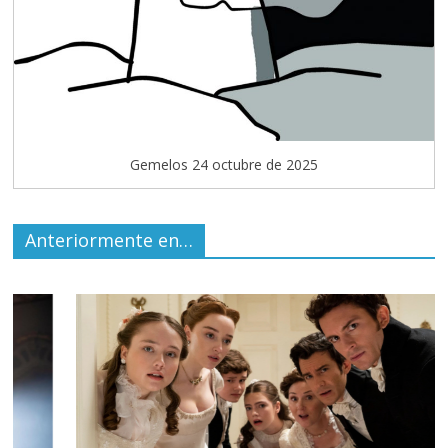
Gemelos 24 octubre de 2025
Anteriormente en…