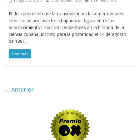
15 agosto, 2022
5 de Septiembre
0 comentarios
El descubrimiento de la transmisión de las enfermedades
infecciosas por insectos chupadores figura entre los
acontecimientos más trascendentales en la historia de la
ciencia cubana, inscrito para la posteridad el 14 de agosto
de 1881.
Leer más
← Anterior