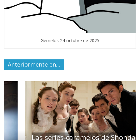
Gemelos 24 octubre de 2025
Anteriormente en…
Las series-caramelos de Shondaland