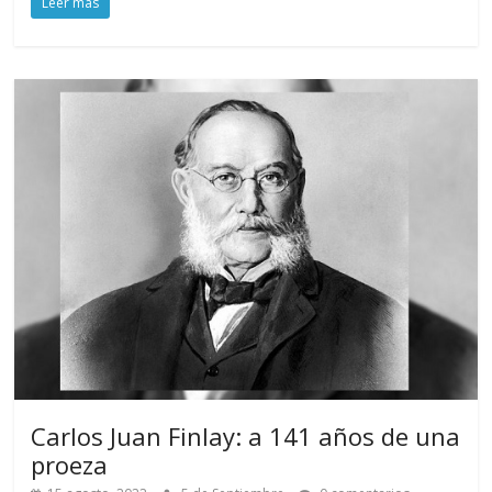
Leer más
Carlos Juan Finlay: a 141 años de una
proeza