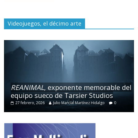
Videojuegos, el décimo arte
REANIMAL
, exponente memorable del
equipo sueco de Tarsier Studios
27 febrero, 2026
Julio Marcial Martínez Hidalgo
0