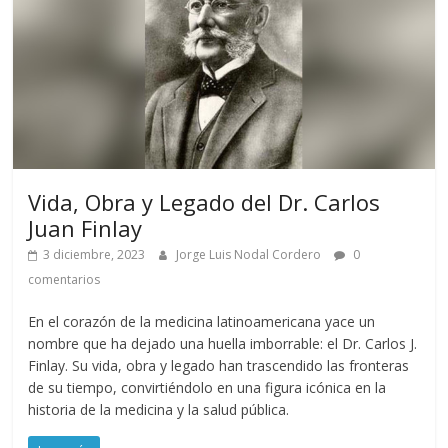
Vida, Obra y Legado del Dr. Carlos
Juan Finlay
3 diciembre, 2023
Jorge Luis Nodal Cordero
0
comentarios
En el corazón de la medicina latinoamericana yace un
nombre que ha dejado una huella imborrable: el Dr. Carlos J.
Finlay. Su vida, obra y legado han trascendido las fronteras
de su tiempo, convirtiéndolo en una figura icónica en la
historia de la medicina y la salud pública.