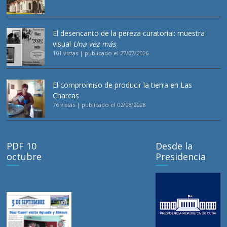
El desencanto de la pereza curatorial: muestra
visual
Una vez más
101 vistas
|
publicado el 27/07/2026
El compromiso de producir la tierra en Las
Charcas
76 vistas
|
publicado el 02/08/2026
PDF 10
Desde la
octubre
Presidencia