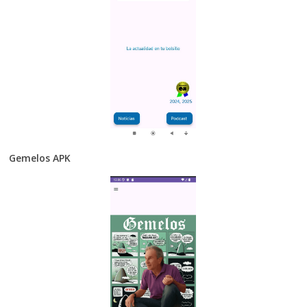
Gemelos APK