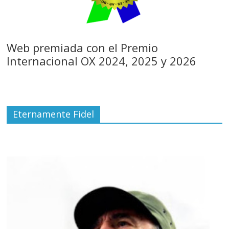
Web premiada con el Premio
Internacional OX 2024, 2025 y 2026
Eternamente Fidel