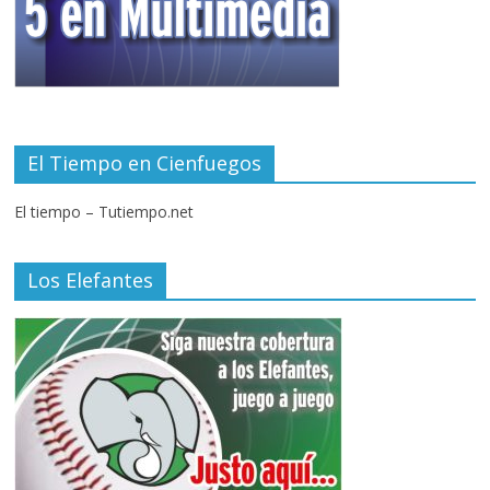
El Tiempo en Cienfuegos
El tiempo – Tutiempo.net
Los Elefantes