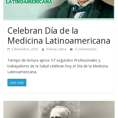
Celebran Día de la
Medicina Latinoamericana
3 diciembre, 2025
Prensa Latina
0 comentarios
Tiempo de lectura aprox: 57 segundos Profesionales y
trabajadores de la Salud celebran hoy el Día de la Medicina
Latinoamericana,
Leer más