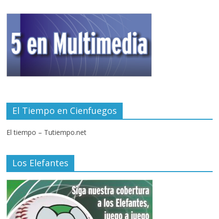
El Tiempo en Cienfuegos
El tiempo – Tutiempo.net
Los Elefantes