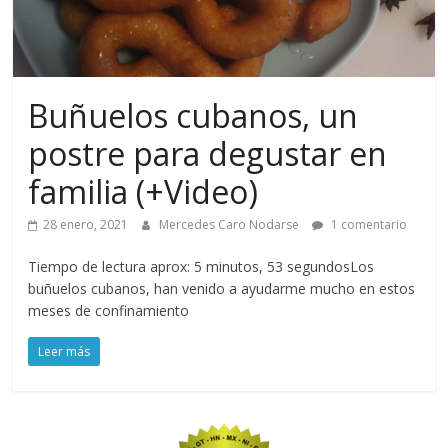
Buñuelos cubanos, un
postre para degustar en
familia (+Video)
28 enero, 2021
Mercedes Caro Nodarse
1 comentario
Tiempo de lectura aprox: 5 minutos, 53 segundosLos
buñuelos cubanos, han venido a ayudarme mucho en estos
meses de confinamiento
Leer más