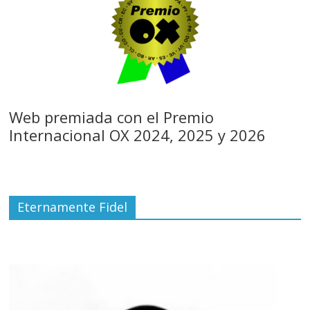
Web premiada con el Premio
Internacional OX 2024, 2025 y 2026
Eternamente Fidel