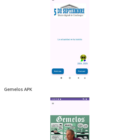
Gemelos APK