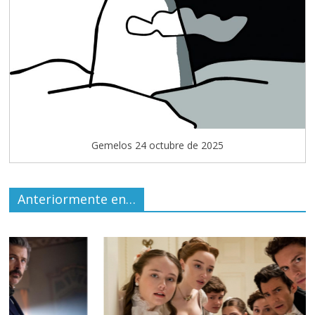
Gemelos 24 octubre de 2025
Anteriormente en…