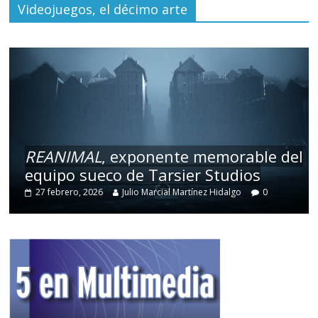
Videojuegos, el décimo arte
REANIMAL
, exponente memorable del
equipo sueco de Tarsier Studios
27 febrero, 2026
Julio Marcial Martínez Hidalgo
0