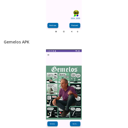
Gemelos APK