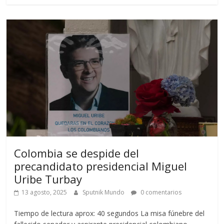
Colombia se despide del
precandidato presidencial Miguel
Uribe Turbay
13 agosto, 2025
Sputnik Mundo
0 comentarios
Tiempo de lectura aprox: 40 segundos La misa fúnebre del