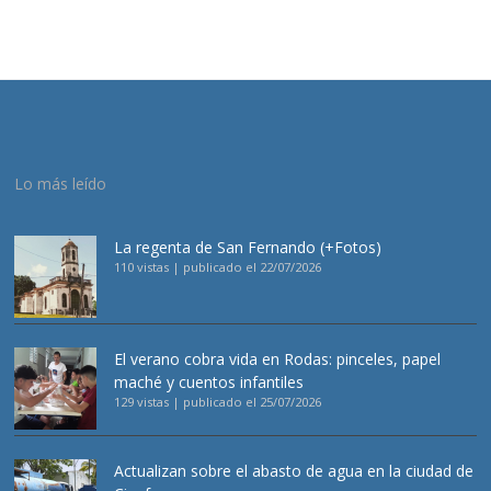
Lo más leído
La regenta de San Fernando (+Fotos)
110 vistas
|
publicado el 22/07/2026
El verano cobra vida en Rodas: pinceles, papel
maché y cuentos infantiles
129 vistas
|
publicado el 25/07/2026
Actualizan sobre el abasto de agua en la ciudad de