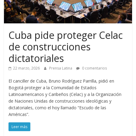
Cuba pide proteger Celac
de construcciones
dictatoriales
22 marzo, 2026
Prensa Latina
0 comentarios
El canciller de Cuba, Bruno Rodríguez Parrilla, pidió en
Bogotá proteger a la Comunidad de Estados
Latinoamericanos y Caribeños (Celac) y a la Organización
de Naciones Unidas de construcciones ideológicas y
dictatoriales, como el hoy llamado “Escudo de las
Américas”.
Leer más