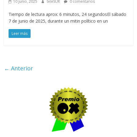
10 junio, 2025
teleSUR
0 comentarios
Tiempo de lectura aprox: 6 minutos, 24 segundosEl sábado
7 de junio de 2025, durante un mitin político en un
Leer más
← Anterior