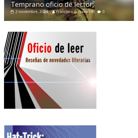
Temprano oficio de lector
2 noviembre, 2024
Francisco G. Navarro
0