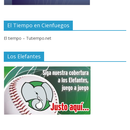
El Tiempo en Cienfuegos
El tiempo – Tutiempo.net
Los Elefantes