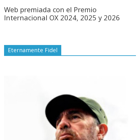
Web premiada con el Premio
Internacional OX 2024, 2025 y 2026
Eternamente Fidel