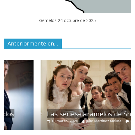
Gemelos 24 octubre de 2025
Anteriormente en…
Las series-caramelos de Shondaland
13 marzo, 2026
Julio Martínez Molina
0