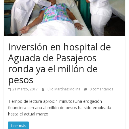
Inversión en hospital de
Aguada de Pasajeros
ronda ya el millón de
pesos
21 marzo, 2017
Julio Martínez Molina
0 comentarios
Tiempo de lectura aprox: 1 minutosUna erogación
financiera cercana al millón de pesos ha sido empleada
hasta el actual marzo
Leer más