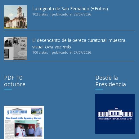
La regenta de San Fernando (+Fotos)
102 vistas
|
publicado el 22/07/2026
El desencanto de la pereza curatorial: muestra
visual
Una vez más
100 vistas
|
publicado el 27/07/2026
PDF 10
Desde la
octubre
Presidencia