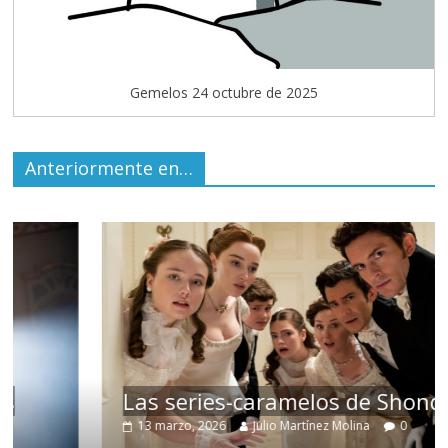
Gemelos 24 octubre de 2025
Anteriormente en…
Las series-caramelos de Shondaland
13 marzo, 2026
Julio Martínez Molina
0