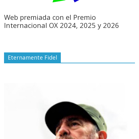
Web premiada con el Premio
Internacional OX 2024, 2025 y 2026
Eternamente Fidel