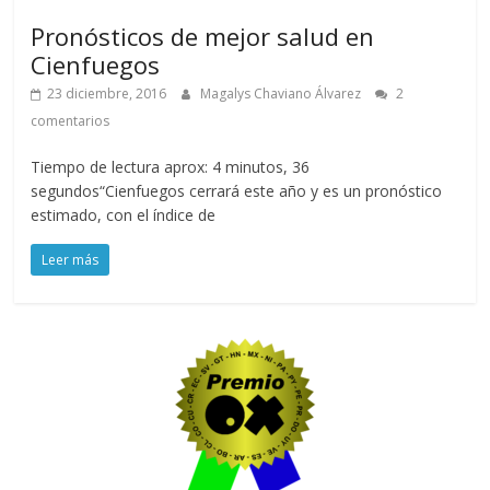
Pronósticos de mejor salud en
Cienfuegos
23 diciembre, 2016
Magalys Chaviano Álvarez
2
comentarios
Tiempo de lectura aprox: 4 minutos, 36
segundos“Cienfuegos cerrará este año y es un pronóstico
estimado, con el índice de
Leer más