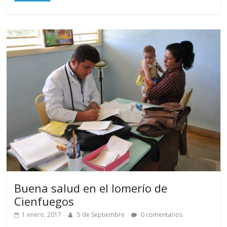
Buena salud en el lomerío de
Cienfuegos
1 enero, 2017
5 de Septiembre
0 comentarios