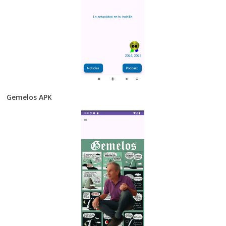
Gemelos APK