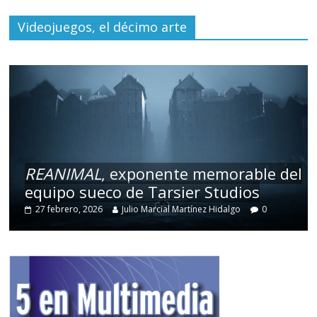
Videojuegos, el décimo arte
REANIMAL
, exponente memorable del
equipo sueco de Tarsier Studios
27 febrero, 2026
Julio Marcial Martínez Hidalgo
0