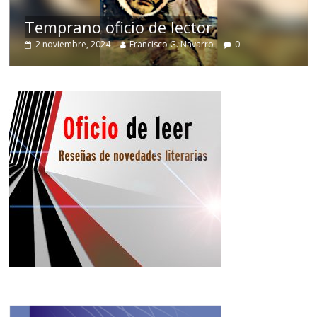
de
Temprano oficio de lector
2 noviembre, 2024
Francisco G. Navarro
0