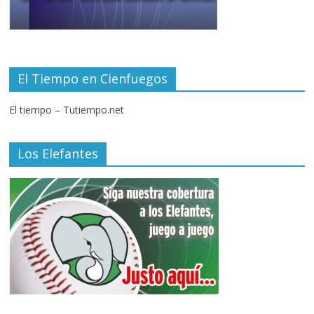
El Tiempo en Cienfuegos
El tiempo – Tutiempo.net
Los Elefantes