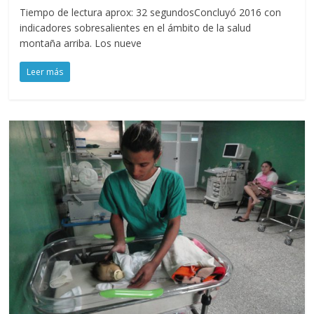
Tiempo de lectura aprox: 32 segundosConcluyó 2016 con
indicadores sobresalientes en el ámbito de la salud
montaña arriba. Los nueve
Leer más