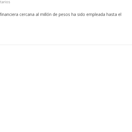
tarios
inanciera cercana al millón de pesos ha sido empleada hasta el