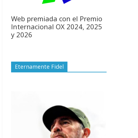
Web premiada con el Premio
Internacional OX 2024, 2025
y 2026
Eternamente Fidel