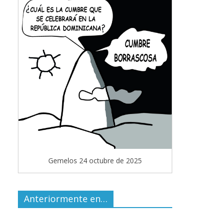
Gemelos 24 octubre de 2025
Anteriormente en…