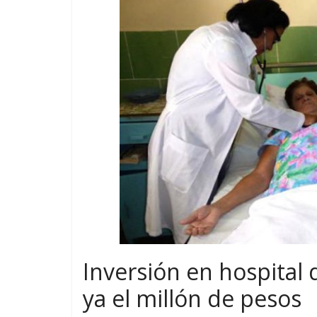
Inversión en hospital
ya el millón de pesos