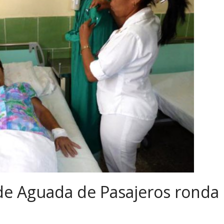
 de Aguada de Pasajeros ronda