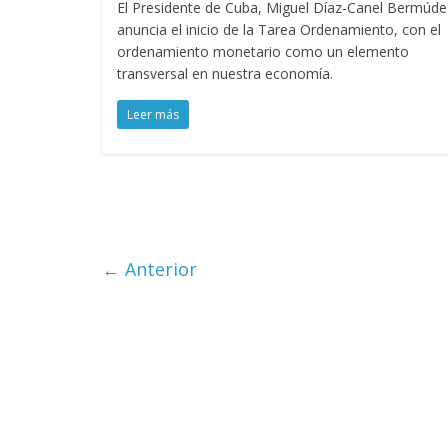
El Presidente de Cuba, Miguel Díaz-Canel Bermúde
anuncia el inicio de la Tarea Ordenamiento, con el
ordenamiento monetario como un elemento
transversal en nuestra economía.
Leer más
← Anterior