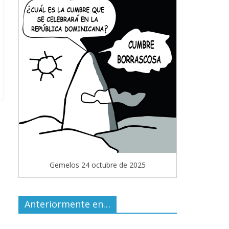
Gemelos 24 octubre de 2025
Anteriormente en…