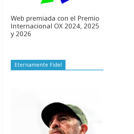
Web premiada con el Premio
Internacional OX 2024, 2025
y 2026
Eternamente Fidel