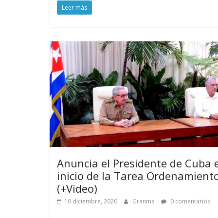
Leer más
Anuncia el Presidente de Cuba e
inicio de la Tarea Ordenamient
(+Video)
10 diciembre, 2020
Granma
0 comentarios