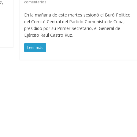
z,
comentarios
En la mañana de este martes sesionó el Buró Político
del Comité Central del Partido Comunista de Cuba,
presidido por su Primer Secretario, el General de
Ejército Raúl Castro Ruz.
Leer más