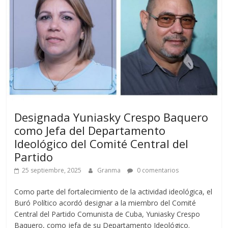
Designada Yuniasky Crespo Baquero
como Jefa del Departamento
Ideológico del Comité Central del
Partido
25 septiembre, 2025
Granma
0 comentarios
Como parte del fortalecimiento de la actividad ideológica, el
Buró Político acordó designar a la miembro del Comité
Central del Partido Comunista de Cuba, Yuniasky Crespo
Baquero, como jefa de su Departamento Ideológico.