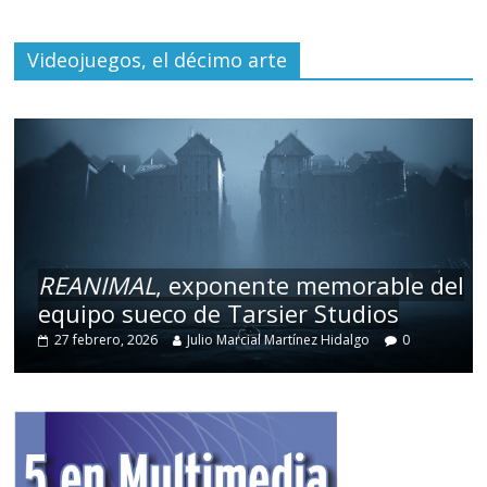
Videojuegos, el décimo arte
REANIMAL
, exponente memorable del
equipo sueco de Tarsier Studios
27 febrero, 2026
Julio Marcial Martínez Hidalgo
0