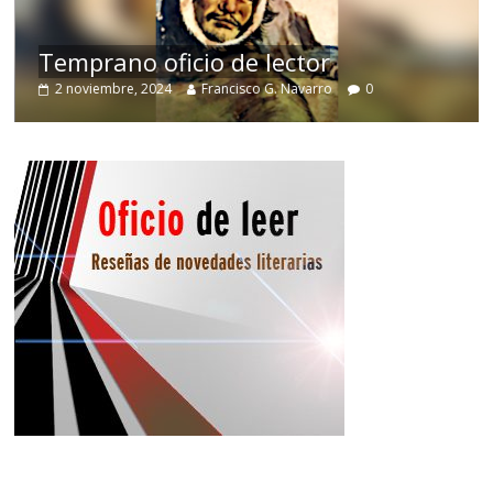
de
Temprano oficio de lector
2 noviembre, 2024
Francisco G. Navarro
0