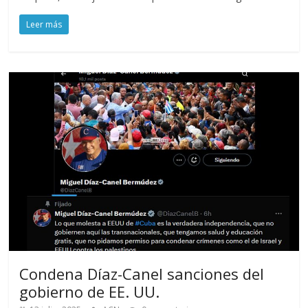
Leer más
Condena Díaz-Canel sanciones del
gobierno de EE. UU.