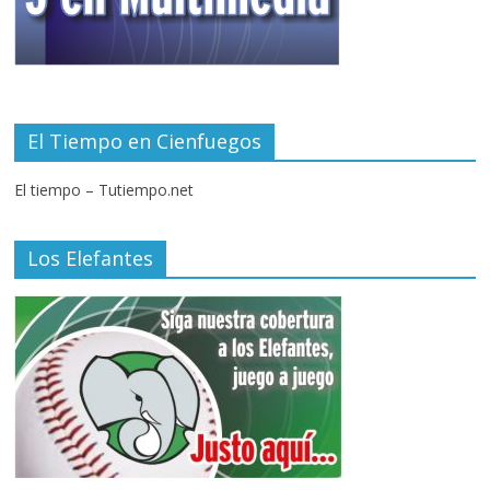
El Tiempo en Cienfuegos
El tiempo – Tutiempo.net
Los Elefantes