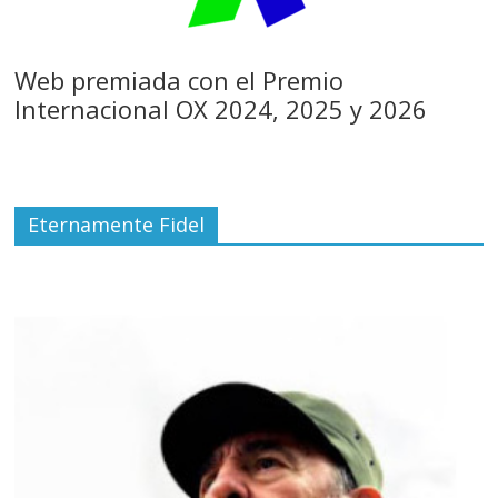
Web premiada con el Premio
Internacional OX 2024, 2025 y 2026
Eternamente Fidel