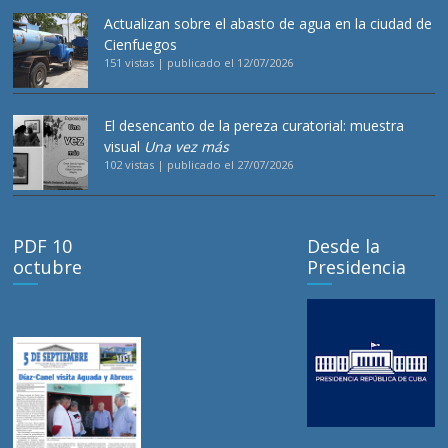
Actualizan sobre el abasto de agua en la ciudad de
Cienfuegos
151 vistas
|
publicado el 12/07/2026
El desencanto de la pereza curatorial: muestra
visual
Una vez más
102 vistas
|
publicado el 27/07/2026
PDF 10
Desde la
octubre
Presidencia