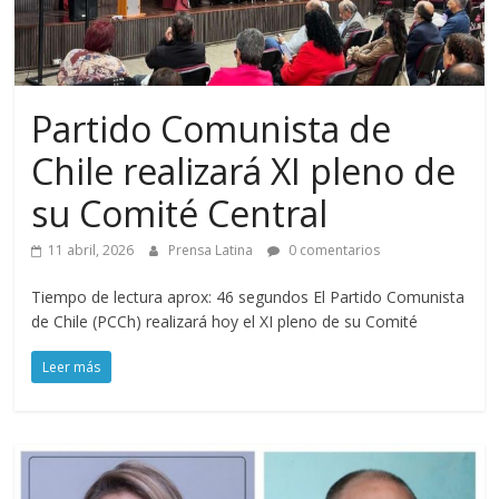
Partido Comunista de
Chile realizará XI pleno de
su Comité Central
11 abril, 2026
Prensa Latina
0 comentarios
Tiempo de lectura aprox: 46 segundos El Partido Comunista
de Chile (PCCh) realizará hoy el XI pleno de su Comité
Leer más