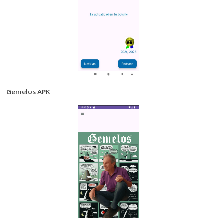
Gemelos APK