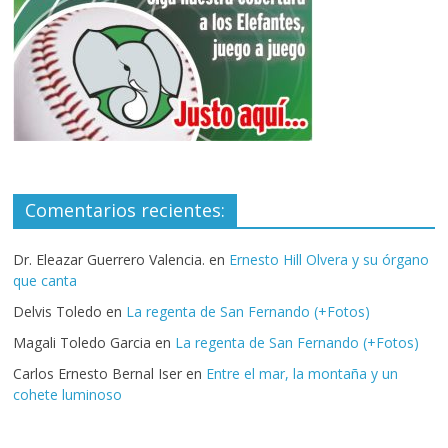
Comentarios recientes:
Dr. Eleazar Guerrero Valencia.
en
Ernesto Hill Olvera y su órgano
que canta
Delvis Toledo
en
La regenta de San Fernando (+Fotos)
Magali Toledo Garcia
en
La regenta de San Fernando (+Fotos)
Carlos Ernesto Bernal Iser
en
Entre el mar, la montaña y un
cohete luminoso