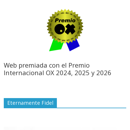
Web premiada con el Premio
Internacional OX 2024, 2025 y 2026
Eternamente Fidel