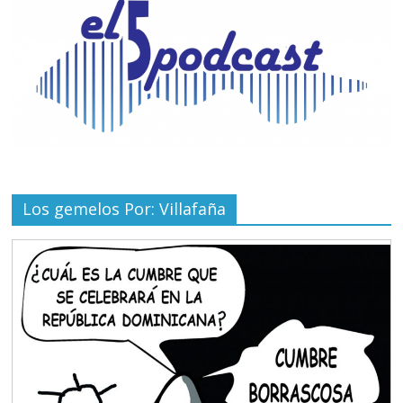
Los gemelos Por: Villafaña