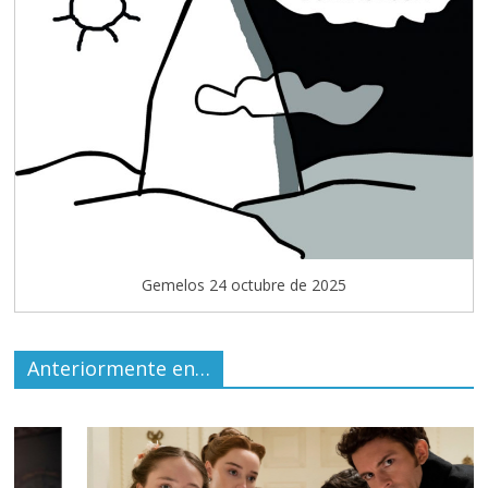
Gemelos 24 octubre de 2025
Anteriormente en…