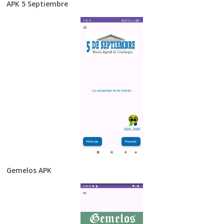
APK 5 Septiembre
Gemelos APK