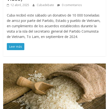
12 abril, 2025
Cubadebate
0 comentarios
Cuba recibió este sábado un donativo de 10 000 toneladas
de arroz por parte del Partido, Estado y pueblo de Vietnam,
en cumplimiento de los acuerdos establecidos durante la
visita a la isla del secretario general del Partido Comunista
de Vietnam, To Lam, en septiembre de 2024.
Leer más