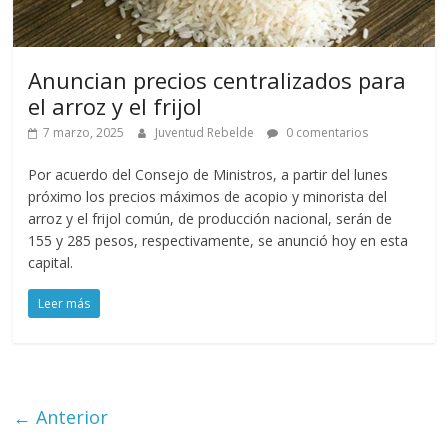
Anuncian precios centralizados para
el arroz y el frijol
7 marzo, 2025
Juventud Rebelde
0 comentarios
Por acuerdo del Consejo de Ministros, a partir del lunes
próximo los precios máximos de acopio y minorista del
arroz y el frijol común, de producción nacional, serán de
155 y 285 pesos, respectivamente, se anunció hoy en esta
capital.
Leer más
← Anterior