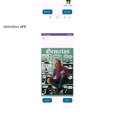
Gemelos APK