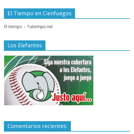
El Tiempo en Cienfuegos
El tiempo – Tutiempo.net
Los Elefantes
Comentarios recientes: