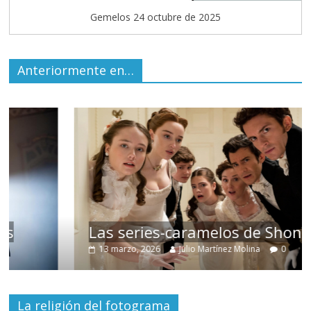
Gemelos 24 octubre de 2025
Anteriormente en…
Las series-caramelos de Shondaland
13 marzo, 2026
Julio Martínez Molina
0
La religión del fotograma