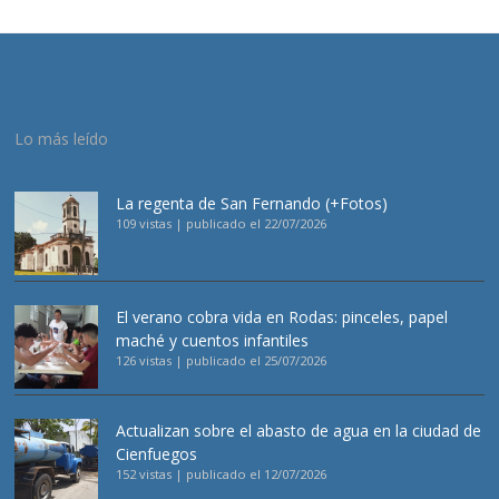
Lo más leído
La regenta de San Fernando (+Fotos)
109 vistas
|
publicado el 22/07/2026
El verano cobra vida en Rodas: pinceles, papel
maché y cuentos infantiles
126 vistas
|
publicado el 25/07/2026
Actualizan sobre el abasto de agua en la ciudad de
Cienfuegos
152 vistas
|
publicado el 12/07/2026