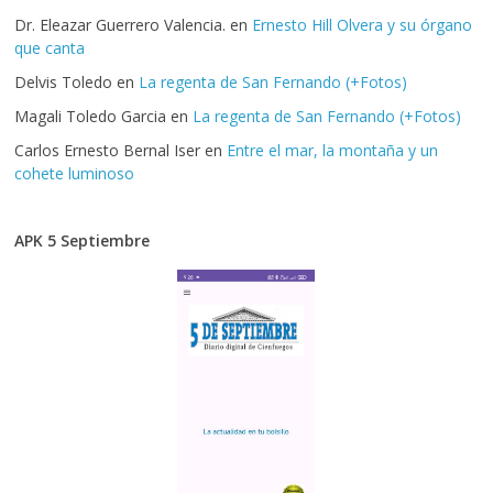
Dr. Eleazar Guerrero Valencia.
en
Ernesto Hill Olvera y su órgano
que canta
Delvis Toledo
en
La regenta de San Fernando (+Fotos)
Magali Toledo Garcia
en
La regenta de San Fernando (+Fotos)
Carlos Ernesto Bernal Iser
en
Entre el mar, la montaña y un
cohete luminoso
APK 5 Septiembre