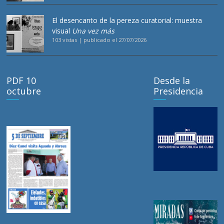
El desencanto de la pereza curatorial: muestra
visual
Una vez más
103 vistas
|
publicado el 27/07/2026
PDF 10
Desde la
octubre
Presidencia