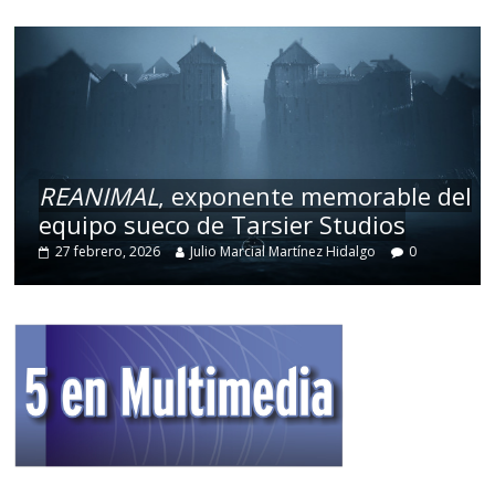
REANIMAL
, exponente memorable del
equipo sueco de Tarsier Studios
27 febrero, 2026
Julio Marcial Martínez Hidalgo
0