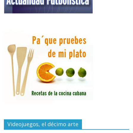
Videojuegos, el décimo arte