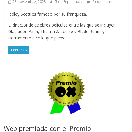
23 noviembre, 2023
5 de Septiembre
0 comentarios
Ridley Scott es famoso por su franqueza.
El director de célebres películas entre las que se incluyen
Gladiador, Alien, Thelma & Louise y Blade Runner,
ciertamente dice lo que piensa.
Leer más
Web premiada con el Premio