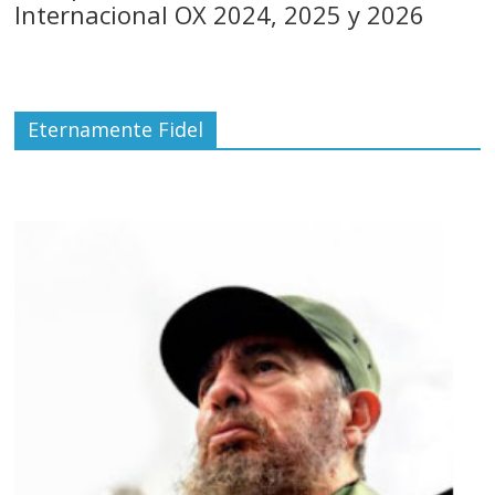
Internacional OX 2024, 2025 y 2026
Eternamente Fidel