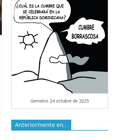
Gemelos 24 octubre de 2025
Anteriormente en…