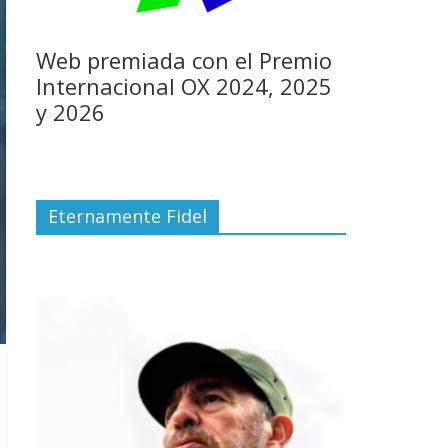
Web premiada con el Premio
Internacional OX 2024, 2025
y 2026
Eternamente Fidel
E