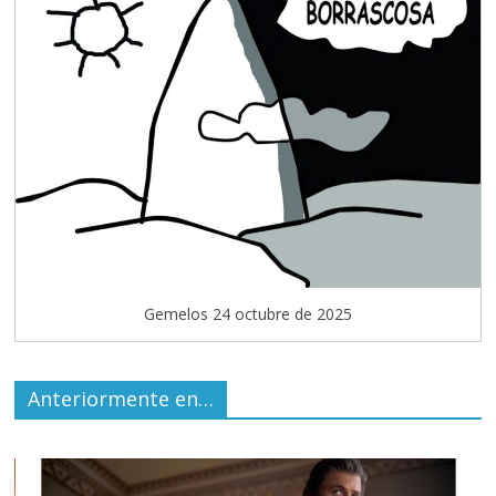
Gemelos 24 octubre de 2025
Anteriormente en…