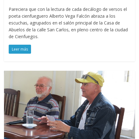
Pareciera que con la lectura de cada decálogo de versos el
poeta cienfueguero Alberto Vega Falcón abraza a los
escuchas, agrupados en el salón principal de la Casa de
Abuelos de la calle San Carlos, en pleno centro de la ciudad
de Cienfuegos.
Leer más