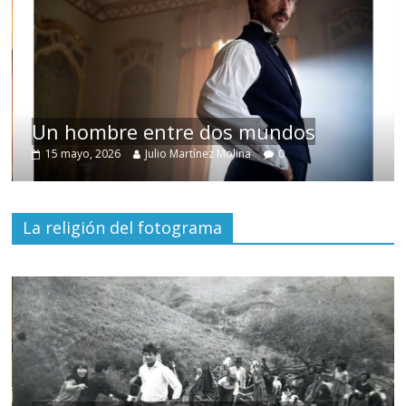
Un hombre entre dos mundos
15 mayo, 2026
Julio Martínez Molina
0
La religión del fotograma