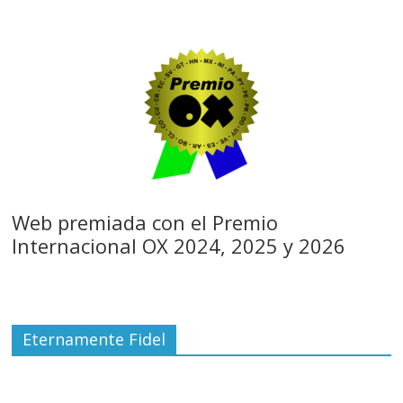
Web premiada con el Premio
Internacional OX 2024, 2025 y 2026
Eternamente Fidel