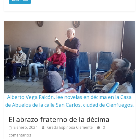
Alberto Vega Falcón, lee novelas en décima en la Casa
de Abuelos de la calle San Carlos, ciudad de Cienfuegos.
El abrazo fraterno de la décima
8 enero, 2024
Gretta Espinosa Clemente
0
comentarios