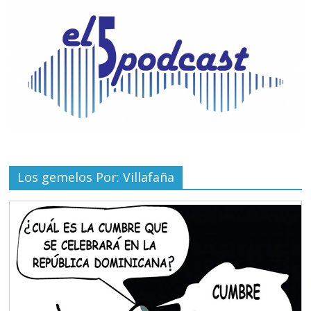
Los gemelos Por: Villafaña