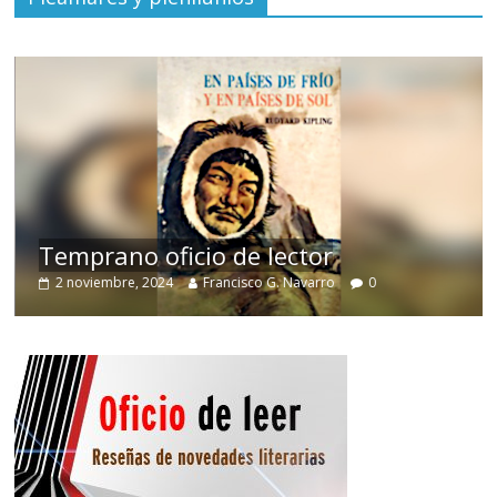
de
Temprano oficio de lector
2 noviembre, 2024
Francisco G. Navarro
0