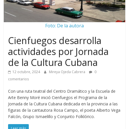
Foto: De la autora
Cienfuegos desarrolla
actividades por Jornada
de la Cultura Cubana
12 octubre, 2024
Mireya Ojeda Cabrera
0
comentarios
Con una ruta teatral del Centro Dramático y la Escuela de
Arte Benny Moré inició Cienfuegos el Programa de la
Jornada de la Cultura Cubana dedicada en la provincia a las
figuras de la cantautora Rosa Campo, el poeta Alberto Vega
Falcón, Grupo Ismaelillo y Conjunto Folklórico.
Leer más