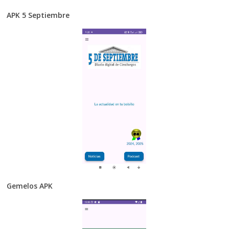
APK 5 Septiembre
Gemelos APK