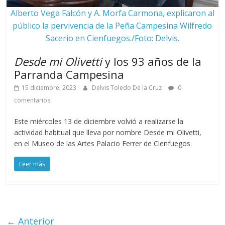
Alberto Vega Falcón y A. Morfa Carmona, explicaron al
público la pervivencia de la Peña Campesina Wilfredo
Sacerio en Cienfuegos./Foto: Delvis.
Desde mi Olivetti
y los 93 años de la
Parranda Campesina
15 diciembre, 2023
Delvis Toledo De la Cruz
0
comentarios
Este miércoles 13 de diciembre volvió a realizarse la
actividad habitual que lleva por nombre Desde mi Olivetti,
en el Museo de las Artes Palacio Ferrer de Cienfuegos.
Leer más
← Anterior