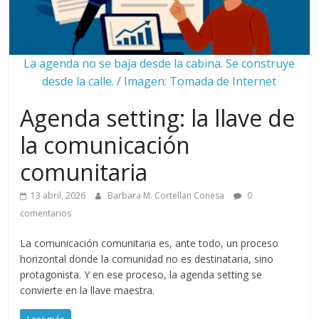
La agenda no se baja desde la cabina. Se construye
desde la calle. / Imagen: Tomada de Internet
Agenda setting: la llave de
la comunicación
comunitaria
13 abril, 2026
Barbara M. Cortellan Conesa
0
comentarios
La comunicación comunitaria es, ante todo, un proceso
horizontal donde la comunidad no es destinataria, sino
protagonista. Y en ese proceso, la agenda setting se
convierte en la llave maestra.