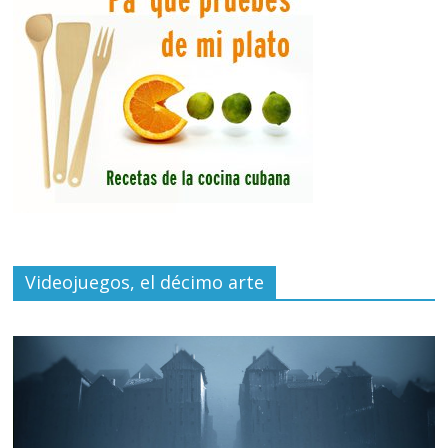
Videojuegos, el décimo arte