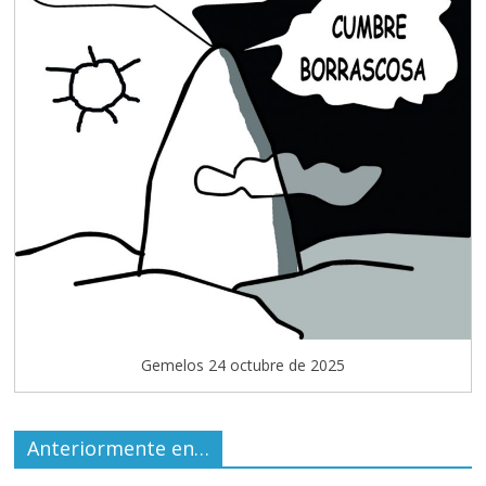
Gemelos 24 octubre de 2025
Anteriormente en…