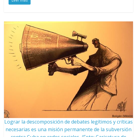
Leer más
Lograr la descomposición de debates legítimos y críticas
necesarias es una misión permanente de la subversión
contra Cuba en redes sociales. /Foto: Caricatura de