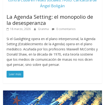
Ángel Boligán
La Agenda Setting: el monopolio de
la desesperanza
18 marzo, 2026
Granma
0 comentarios
Si el Gaslighting opera en el plano interpersonal, la Agenda
Setting (Establecimiento de la Agenda) opera en el plano
mediático. Acuñada por los profesores Maxwell McCombs y
Donald Shaw, en la década de 1970, esta teoría sostiene
que los medios de comunicación de masas no nos dicen
qué pensar, sino sobre qué pensar.
Leer más