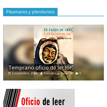
Pleamares y plenilunios
de
Temprano oficio de lector
2 noviembre, 2024
Francisco G. Navarro
0