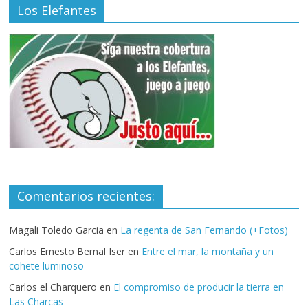
Los Elefantes
Comentarios recientes:
Magali Toledo Garcia
en
La regenta de San Fernando (+Fotos)
Carlos Ernesto Bernal Iser
en
Entre el mar, la montaña y un
cohete luminoso
Carlos el Charquero
en
El compromiso de producir la tierra en
Las Charcas