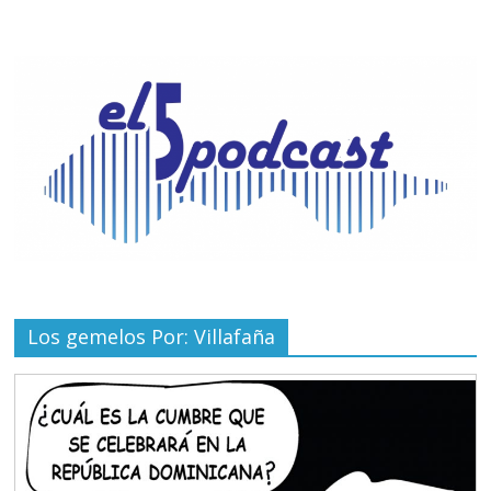
Los gemelos Por: Villafaña