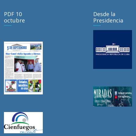
PDF 10
Desde la
octubre
Presidencia