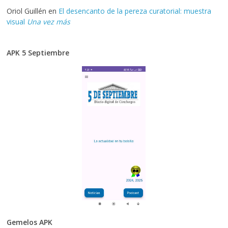
Oriol Guillén
en
El desencanto de la pereza curatorial: muestra
visual
Una vez más
APK 5 Septiembre
Gemelos APK