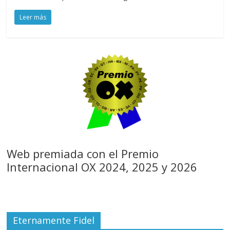
Leer más
Web premiada con el Premio
Internacional OX 2024, 2025 y 2026
Eternamente Fidel