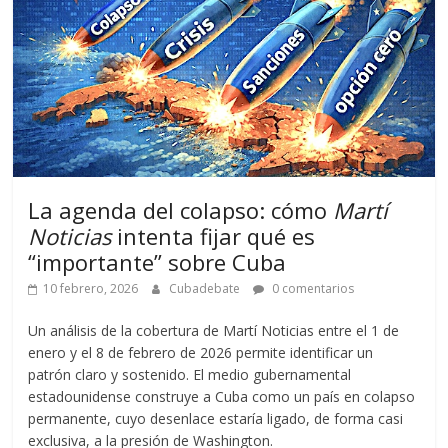
La agenda del colapso: cómo
Martí
Noticias
intenta fijar qué es
“importante” sobre Cuba
10 febrero, 2026
Cubadebate
0 comentarios
Un análisis de la cobertura de Martí Noticias entre el 1 de
enero y el 8 de febrero de 2026 permite identificar un
patrón claro y sostenido. El medio gubernamental
estadounidense construye a Cuba como un país en colapso
permanente, cuyo desenlace estaría ligado, de forma casi
exclusiva, a la presión de Washington.