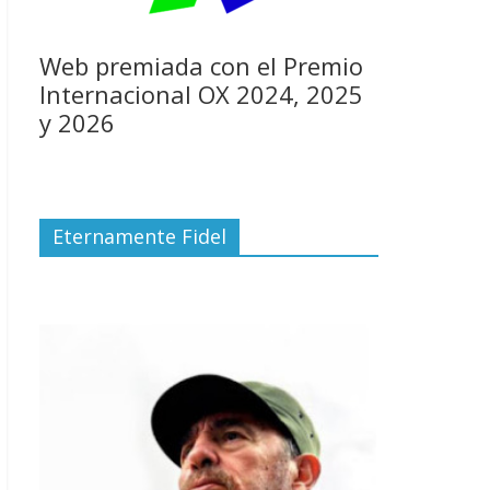
Web premiada con el Premio
Internacional OX 2024, 2025
y 2026
Eternamente Fidel