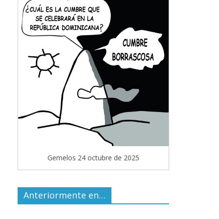
Gemelos 24 octubre de 2025
Anteriormente en…