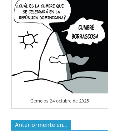
Gemelos 24 octubre de 2025
Anteriormente en…