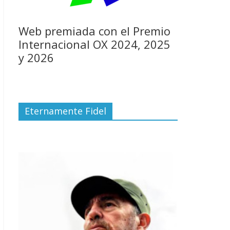
Web premiada con el Premio
Internacional OX 2024, 2025
y 2026
Eternamente Fidel