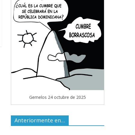
Gemelos 24 octubre de 2025
Anteriormente en…