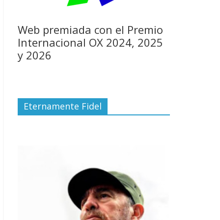
Web premiada con el Premio
Internacional OX 2024, 2025
y 2026
Eternamente Fidel