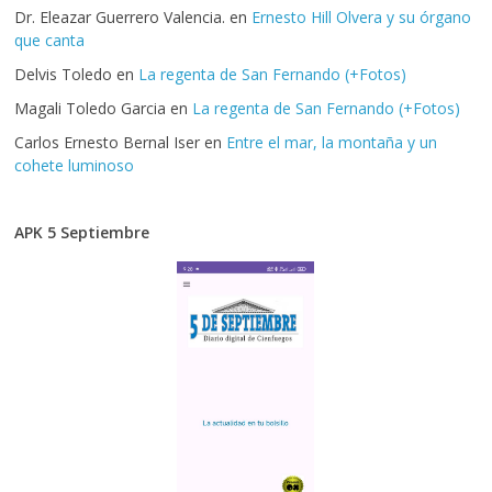
Dr. Eleazar Guerrero Valencia.
en
Ernesto Hill Olvera y su órgano
que canta
Delvis Toledo
en
La regenta de San Fernando (+Fotos)
Magali Toledo Garcia
en
La regenta de San Fernando (+Fotos)
Carlos Ernesto Bernal Iser
en
Entre el mar, la montaña y un
cohete luminoso
APK 5 Septiembre