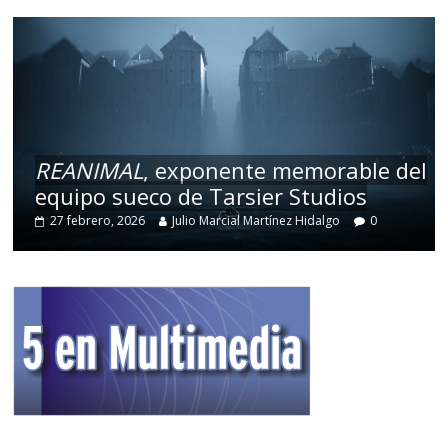
REANIMAL
, exponente memorable del
equipo sueco de Tarsier Studios
27 febrero, 2026
Julio Marcial Martínez Hidalgo
0