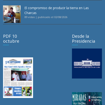
El compromiso de producir la tierra en Las
Charcas
89 vistas
|
publicado el 02/08/2026
PDF 10
Desde la
octubre
Presidencia