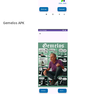
Gemelos APK