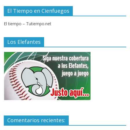
El Tiempo en Cienfuegos
El tiempo – Tutiempo.net
Los Elefantes
Comentarios recientes: