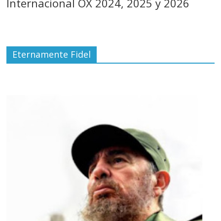
Internacional OX 2024, 2025 y 2026
Eternamente Fidel