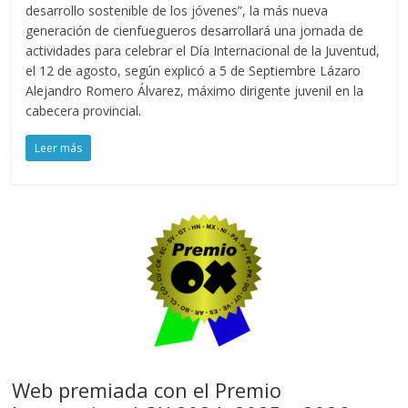
desarrollo sostenible de los jóvenes”, la más nueva
generación de cienfuegueros desarrollará una jornada de
actividades para celebrar el Día Internacional de la Juventud,
el 12 de agosto, según explicó a 5 de Septiembre Lázaro
Alejandro Romero Álvarez, máximo dirigente juvenil en la
cabecera provincial.
Leer más
Web premiada con el Premio