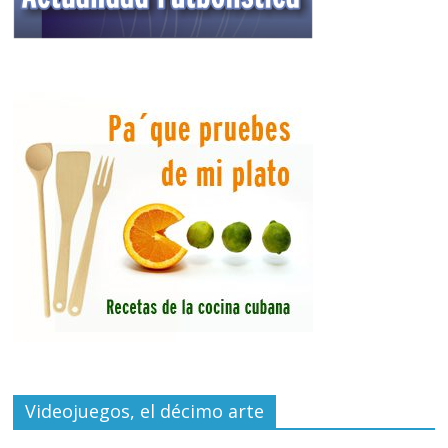
Videojuegos, el décimo arte