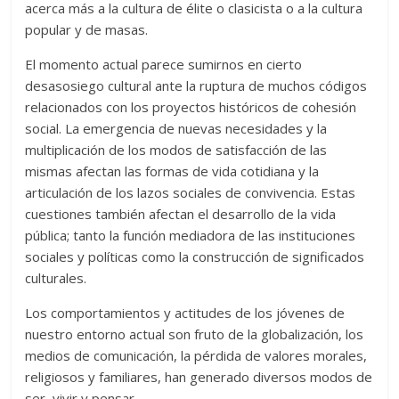
acerca más a la cultura de élite o clasicista o a la cultura
popular y de masas.
El momento actual parece sumirnos en cierto
desasosiego cultural ante la ruptura de muchos códigos
relacionados con los proyectos históricos de cohesión
social. La emergencia de nuevas necesidades y la
multiplicación de los modos de satisfacción de las
mismas afectan las formas de vida cotidiana y la
articulación de los lazos sociales de convivencia. Estas
cuestiones también afectan el desarrollo de la vida
pública; tanto la función mediadora de las instituciones
sociales y políticas como la construcción de significados
culturales.
Los comportamientos y actitudes de los jóvenes de
nuestro entorno actual son fruto de la globalización, los
medios de comunicación, la pérdida de valores morales,
religiosos y familiares, han generado diversos modos de
ser, vivir y pensar.