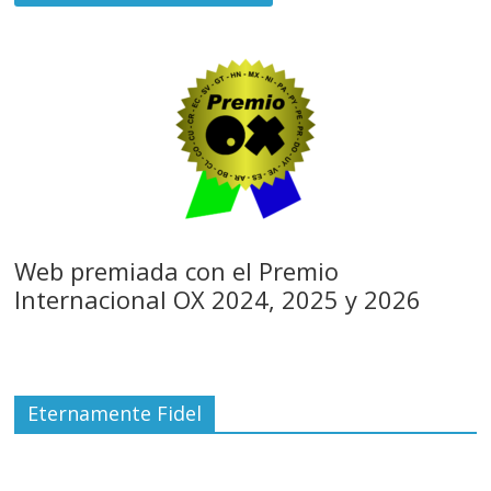
Web premiada con el Premio
Internacional OX 2024, 2025 y 2026
Eternamente Fidel