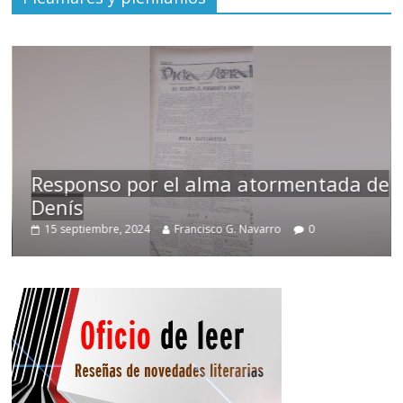
Responso por el alma atormentada de
Denís
15 septiembre, 2024
Francisco G. Navarro
0