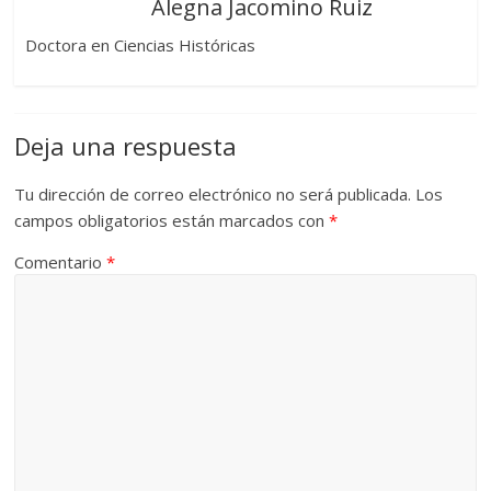
Alegna Jacomino Ruiz
Doctora en Ciencias Históricas
Deja una respuesta
Tu dirección de correo electrónico no será publicada.
Los
campos obligatorios están marcados con
*
Comentario
*