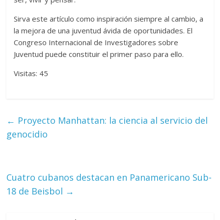
Sirva este artículo como inspiración siempre al cambio, a
la mejora de una juventud ávida de oportunidades. El
Congreso Internacional de Investigadores sobre
Juventud puede constituir el primer paso para ello.
Visitas: 45
←
Proyecto Manhattan: la ciencia al servicio del
genocidio
Cuatro cubanos destacan en Panamericano Sub-
18 de Beisbol
→