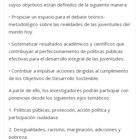
cuyos objetivos están definidos de la siguiente manera:
• Propiciar un espacio para el debate teórico-
metodológico sobre las realidades de las juventudes del
mundo hoy.
• Sistematizar resultados académicos y científicos que
contribuyan al perfeccionamiento de políticas públicas
efectivas para el desarrollo integral de las juventudes.
• Contribuir a impulsar acciones dirigidas al cumplimiento
de los Objetivos de Desarrollo Sostenible.
A partir de ello, los investigadores podrán participar con
ponencias desde los siguientes ejes temáticos:
1. Políticas públicas, protección, acción política y
participación ciudadana.
2. Desigualdades, racismo, marginación, adicciones y
pobreza.