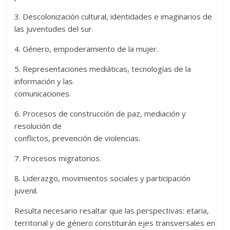
3. Descolonización cultural, identidades e imaginarios de
las juventudes del sur.
4. Género, empoderamiento de la mujer.
5. Representaciones mediáticas, tecnologías de la
información y las
comunicaciones.
6. Procesos de construcción de paz, mediación y
resolución de
conflictos, prevención de violencias.
7. Procesos migratorios.
8. Liderazgo, movimientos sociales y participación
juvenil.
Resulta necesario resaltar que las perspectivas: etaria,
territorial y de género constituirán ejes transversales en