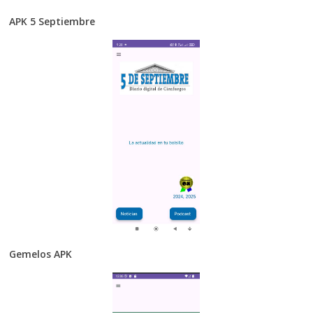
APK 5 Septiembre
Gemelos APK