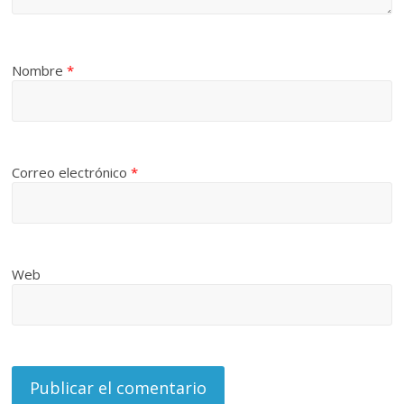
Nombre
*
Correo electrónico
*
Web