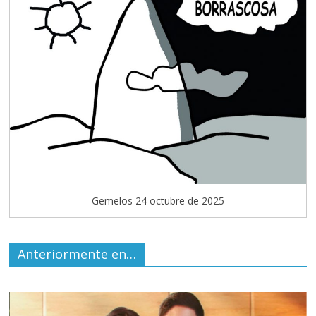
Gemelos 24 octubre de 2025
Anteriormente en…