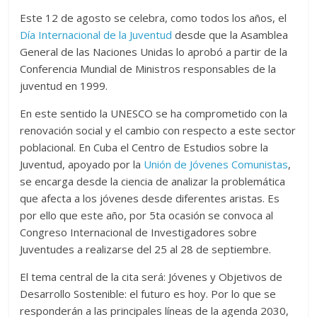
Este 12 de agosto se celebra, como todos los años, el
Día Internacional de la Juventud
desde que la Asamblea
General de las Naciones Unidas lo aprobó a partir de la
Conferencia Mundial de Ministros responsables de la
juventud en 1999.
En este sentido la UNESCO se ha comprometido con la
renovación social y el cambio con respecto a este sector
poblacional. En Cuba el Centro de Estudios sobre la
Juventud, apoyado por la
Unión de Jóvenes Comunistas
,
se encarga desde la ciencia de analizar la problemática
que afecta a los jóvenes desde diferentes aristas. Es
por ello que este año, por 5ta ocasión se convoca al
Congreso Internacional de Investigadores sobre
Juventudes a realizarse del 25 al 28 de septiembre.
El tema central de la cita será: Jóvenes y Objetivos de
Desarrollo Sostenible: el futuro es hoy. Por lo que se
responderán a las principales líneas de la agenda 2030,