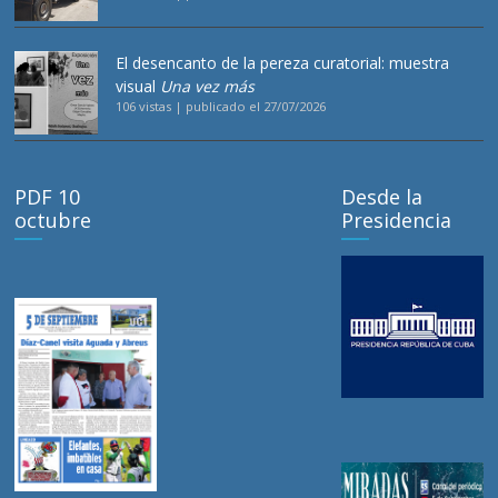
El desencanto de la pereza curatorial: muestra
visual
Una vez más
106 vistas
|
publicado el 27/07/2026
PDF 10
Desde la
octubre
Presidencia