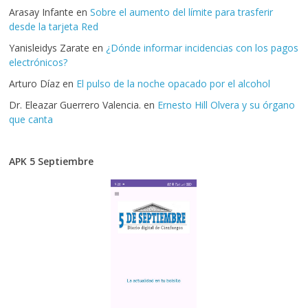
Arasay Infante
en
Sobre el aumento del límite para trasferir
desde la tarjeta Red
Yanisleidys Zarate
en
¿Dónde informar incidencias con los pagos
electrónicos?
Arturo Díaz
en
El pulso de la noche opacado por el alcohol
Dr. Eleazar Guerrero Valencia.
en
Ernesto Hill Olvera y su órgano
que canta
APK 5 Septiembre