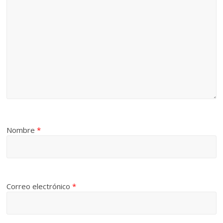
Nombre
*
Correo electrónico
*