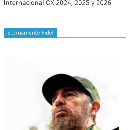
Internacional OX 2024, 2025 y 2026
Eternamente Fidel