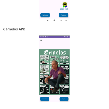
Gemelos APK