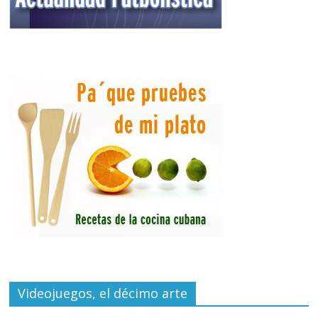
Videojuegos, el décimo arte