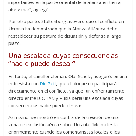
importantes en la parte oriental de la alianza en tierra,
aire y mar”, agregó.
Por otra parte, Stoltenberg aseveró que el conflicto en
Ucrania ha demostrado que la Alianza Atlántica debe
restablecer su postura de disuasión y defensa a largo
plazo.
Una escalada cuyas consecuencias
“nadie puede desear”
En tanto, el canciller alemán, Olaf Scholz, aseguró, en una
entrevista con
Die Zeit
, que el bloque no participará
directamente en el conflicto, ya que “un enfrentamiento
directo entre la OTAN y Rusia sería una escalada cuyas
consecuencias nadie puede desear”.
Asimismo, se mostró en contra de la creación de una
zona de exclusión aérea sobre Ucrania. “Me molesta
enormemente cuando los comentaristas locales o los