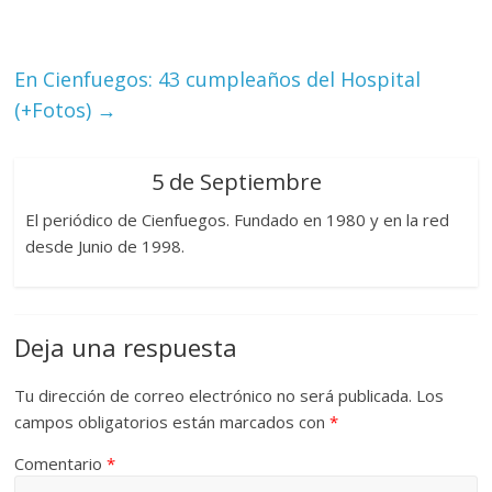
En Cienfuegos: 43 cumpleaños del Hospital
(+Fotos)
→
5 de Septiembre
El periódico de Cienfuegos. Fundado en 1980 y en la red
desde Junio de 1998.
Deja una respuesta
Tu dirección de correo electrónico no será publicada.
Los
campos obligatorios están marcados con
*
Comentario
*