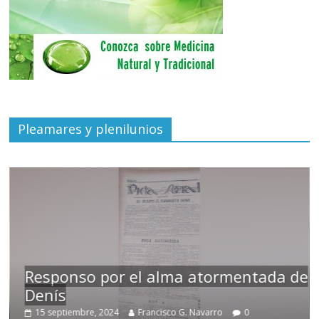
Pleamares y plenilunios
Responso por el alma atormentada de
Denís
15 septiembre, 2024
Francisco G. Navarro
0