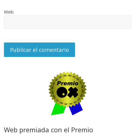
Web
Web premiada con el Premio