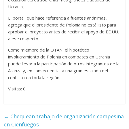
Ucrania
.
El portal, que hace referencia a fuentes anónimas,
agrega que el presidente de Polonia no está listo para
aprobar el proyecto antes de recibir el apoyo de EE.UU.
a ese respecto
.
Como miembro de la OTAN, el hipotético
involucramiento de Polonia en combates en Ucrania
puede llevar a la participación de otros integrantes de la
Alianza y, en consecuencia, a una gran escalada del
conflicto en toda la región.
Visitas: 0
←
Chequean trabajo de organización campesina
en Cienfuegos