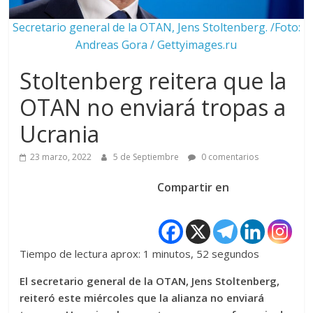
Secretario general de la OTAN, Jens Stoltenberg. /Foto:
Andreas Gora / Gettyimages.ru
Stoltenberg reitera que la
OTAN no enviará tropas a
Ucrania
23 marzo, 2022
5 de Septiembre
0 comentarios
Compartir en
Tiempo de lectura aprox: 1 minutos, 52 segundos
El secretario general de la OTAN, Jens Stoltenberg,
reiteró este miércoles que la alianza no enviará