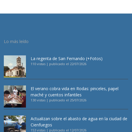
Lo más leído
La regenta de San Fernando (+Fotos)
110 vistas
|
publicado el 22/07/2026
El verano cobra vida en Rodas: pinceles, papel
maché y cuentos infantiles
130 vistas
|
publicado el 25/07/2026
Actualizan sobre el abasto de agua en la ciudad de
Cienfuegos
153 vistas
|
publicado el 12/07/2026