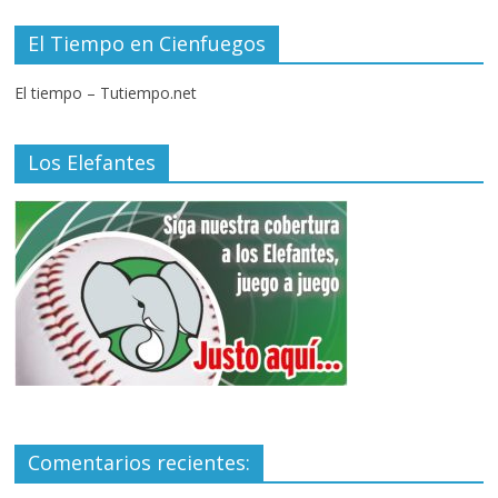
El Tiempo en Cienfuegos
El tiempo – Tutiempo.net
Los Elefantes
Comentarios recientes: