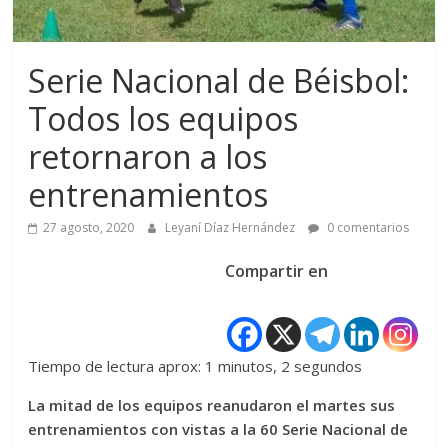
Serie Nacional de Béisbol:
Todos los equipos
retornaron a los
entrenamientos
27 agosto, 2020
Leyaní Díaz Hernández
0 comentarios
Compartir en
Tiempo de lectura aprox: 1 minutos, 2 segundos
La mitad de los equipos reanudaron el martes sus
entrenamientos con vistas a la 60 Serie Nacional de