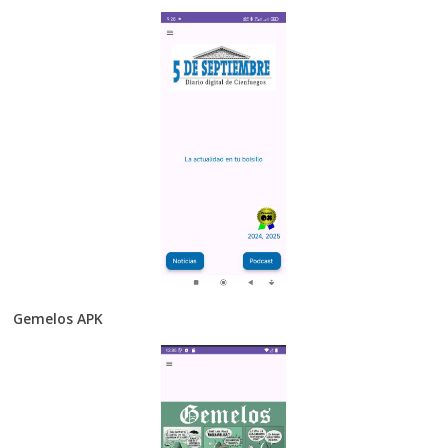
Gemelos APK