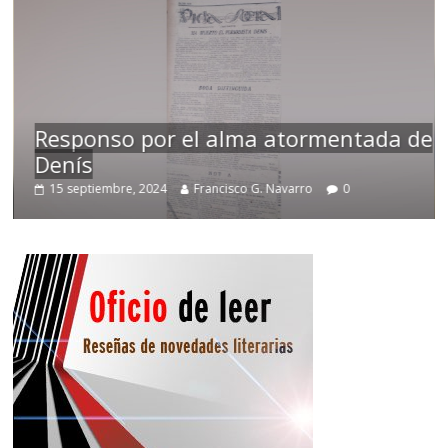
Responso por el alma atormentada de
Denís
15 septiembre, 2024
Francisco G. Navarro
0