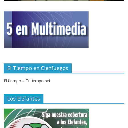
El Tiempo en Cienfuegos
El tiempo – Tutiempo.net
Los Elefantes