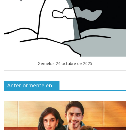
Gemelos 24 octubre de 2025
Anteriormente en…