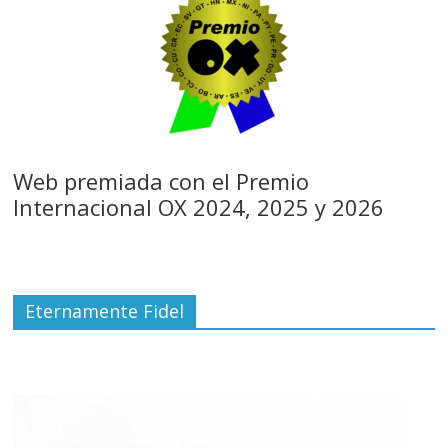
Web premiada con el Premio
Internacional OX 2024, 2025 y 2026
Eternamente Fidel