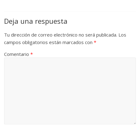
Deja una respuesta
Tu dirección de correo electrónico no será publicada.
Los
campos obligatorios están marcados con
*
Comentario
*