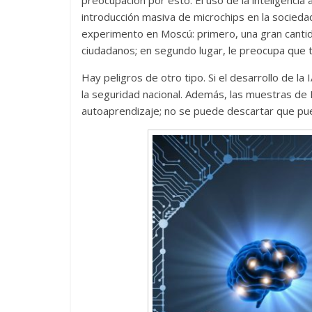
introducción masiva de microchips en la socieda
experimento en Moscú: primero, una gran canti
ciudadanos; en segundo lugar, le preocupa que t
Hay peligros de otro tipo. Si el desarrollo de 
la seguridad nacional. Además, las muestras de
autoaprendizaje; no se puede descartar que pu