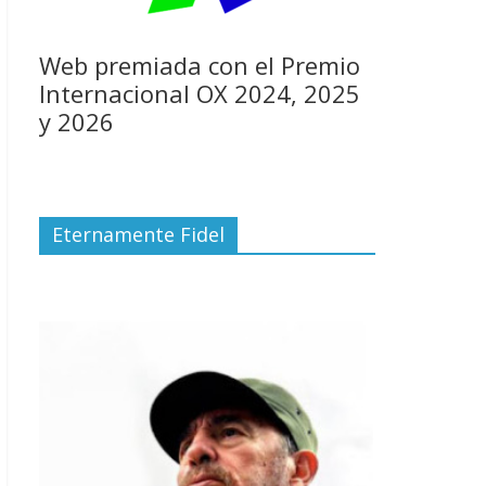
Web premiada con el Premio
Internacional OX 2024, 2025
y 2026
Eternamente Fidel