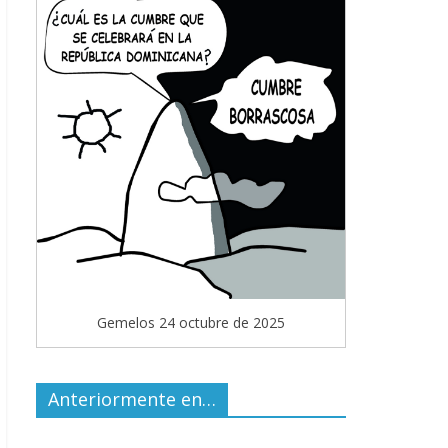
Gemelos 24 octubre de 2025
Anteriormente en…