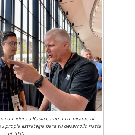
no considera a Rusia como un aspirante al
su propia estrategia para su desarrollo hasta
el 2030.