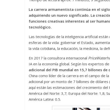
La carrera armamentista continúa en el siglo XX
adquiriendo un nuevo significado. La creació
funciones creativas inherentes al ser humano
tecnológico.
Las tecnologías de la inteligencia artificial es
esferas de la vida: gobernar el Estado, aumentar
la vida cotidiana, la educación, la medicina, la de
En 2017 la consultora internacional
PriceWaterh
IA en la economía global. Según los expertos de 
adicional del PIB mundial en 15,7 billones de
China como líder de la carrera en el campo de la 
adicional por un monto de 7 billones de dólares 
aquí están las estimaciones del crecimiento del 
América del Norte: 3,7; Europa del Norte: 1,8; Sur
América Latina: 0.5.