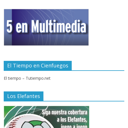
El Tiempo en Cienfuegos
El tiempo – Tutiempo.net
Los Elefantes