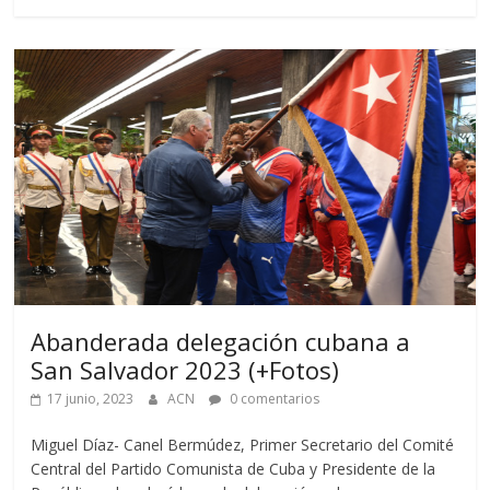
Abanderada delegación cubana a
San Salvador 2023 (+Fotos)
17 junio, 2023
ACN
0 comentarios
Miguel Díaz- Canel Bermúdez, Primer Secretario del Comité
Central del Partido Comunista de Cuba y Presidente de la