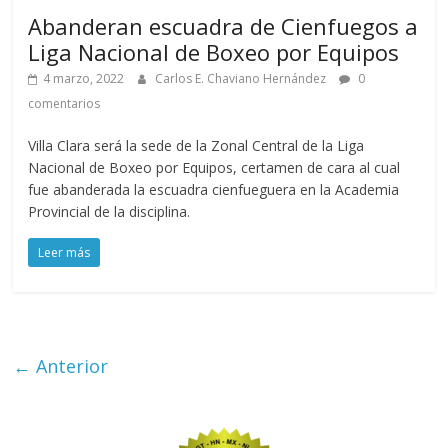
Abanderan escuadra de Cienfuegos a
Liga Nacional de Boxeo por Equipos
4 marzo, 2022
Carlos E. Chaviano Hernández
0
comentarios
Villa Clara será la sede de la Zonal Central de la Liga
Nacional de Boxeo por Equipos, certamen de cara al cual
fue abanderada la escuadra cienfueguera en la Academia
Provincial de la disciplina.
Leer más
← Anterior