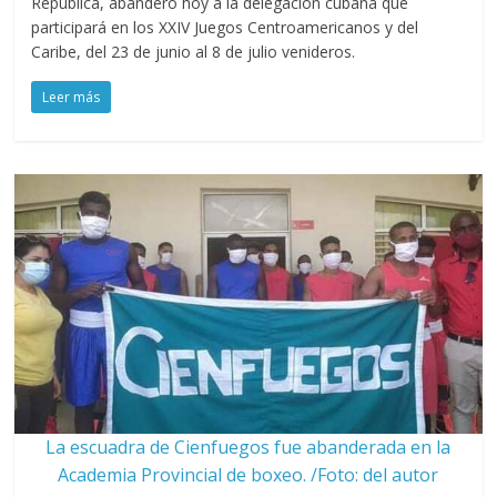
República, abanderó hoy a la delegación cubana que
participará en los XXIV Juegos Centroamericanos y del
Caribe, del 23 de junio al 8 de julio venideros.
Leer más
La escuadra de Cienfuegos fue abanderada en la
Academia Provincial de boxeo. /Foto: del autor