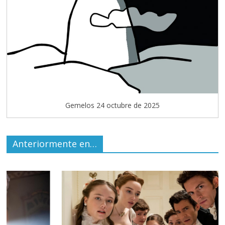
Gemelos 24 octubre de 2025
Anteriormente en…