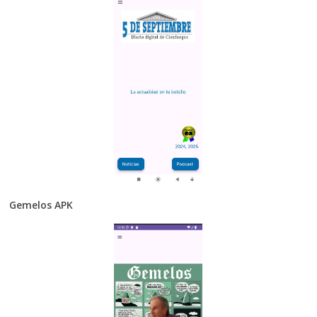
Gemelos APK