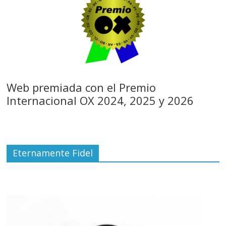
Web premiada con el Premio
Internacional OX 2024, 2025 y 2026
Eternamente Fidel