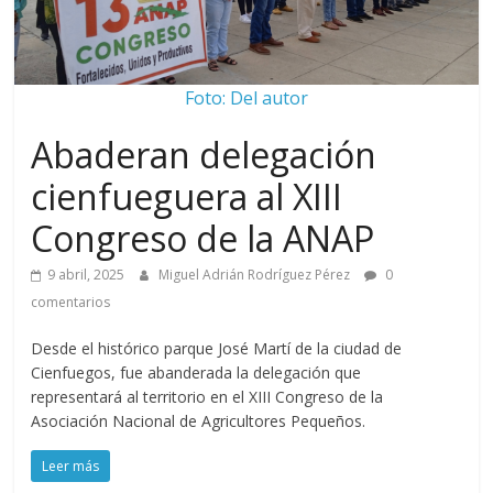
Foto: Del autor
Abaderan delegación
cienfueguera al XIII
Congreso de la ANAP
9 abril, 2025
Miguel Adrián Rodríguez Pérez
0
comentarios
Desde el histórico parque José Martí de la ciudad de
Cienfuegos, fue abanderada la delegación que
representará al territorio en el XIII Congreso de la
Asociación Nacional de Agricultores Pequeños.
Leer más