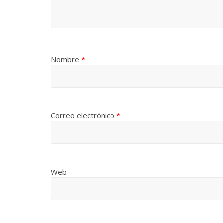
Nombre
*
Correo electrónico
*
Web