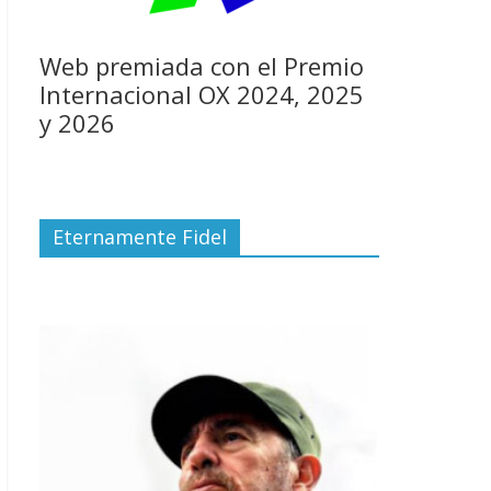
Web premiada con el Premio
Internacional OX 2024, 2025
y 2026
Eternamente Fidel