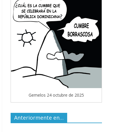
Gemelos 24 octubre de 2025
Anteriormente en…