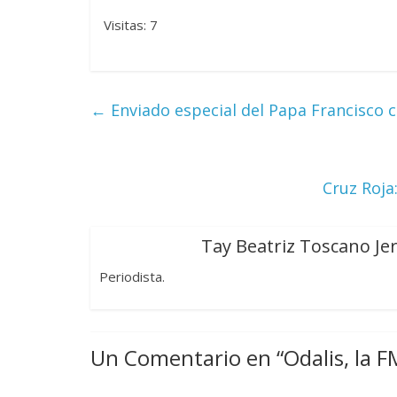
Visitas: 7
←
Enviado especial del Papa Francisco c
Cruz Roja
Tay Beatriz Toscano Je
Periodista.
Un Comentario en “
Odalis, la 